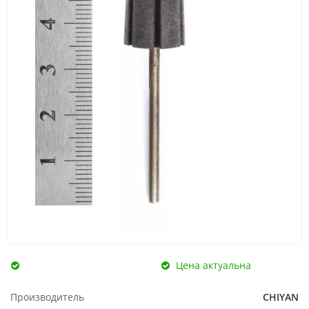
Цена актуальна
Производитель
CHIYAN