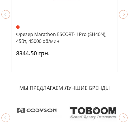
Фрезер Marathon ESCORT-II Pro (SH40N),
45Вт, 45000 об/мин
8344.50 грн.
МЫ ПРЕДЛАГАЕМ ЛУЧШИЕ БРЕНДЫ