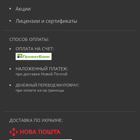
Акции
Лицензии и сертификаты
СПОСОБ ОПЛАТЫ:
ОПЛАТА НА СЧЕТ:
НАЛОЖЕННЫЙ ПЛАТЕЖ:
при доставке Новой Почтой
:
ДЕНЕЖНЫЙ ПЕРЕВОД WAYFORPAY
при оплате из-за границы
ДОСТАВКА ПО УКРАИНЕ: