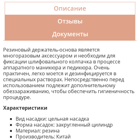
Описание
Отзывы
Документы
Резиновый держатель-основа является
многоразовым аксессуаром и необходим для
фиксации шлифовального колпачка в процессе
аппаратного маникюра и педикюра. Очень
практичен, легко моется и дезинфицируется в
специальных растворах. Непосредственно перед
использованием подлежит дополнительному
обеззараживанию, чтобы обеспечить гигиеничность
процедуре.
Характеристики
Вид насадки: цельная насадка
Форма насадок: закругленный цилиндр
Материал: резина
Производитель: Китай