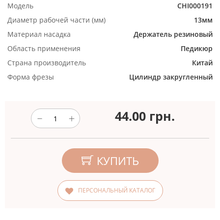
Модель
CHI000191
Диаметр рабочей части (мм)
13мм
Материал насадка
Держатель резиновый
Область применения
Педикюр
Страна производитель
Китай
Форма фрезы
Цилиндр закругленный
44.00
грн.
КУПИТЬ
ПЕРСОНАЛЬНЫЙ КАТАЛОГ