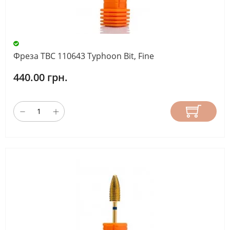
Фреза ТВС 110643 Typhoon Bit, Fine
440.00 грн.