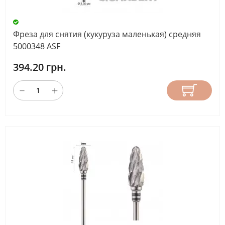
Фреза для снятия (кукуруза маленькая) средняя
5000348 ASF
394.20 грн.