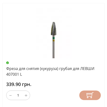
Фреза для снятия (кукуруза) грубая для ЛЕВШИ
407001 L
339.90 грн.