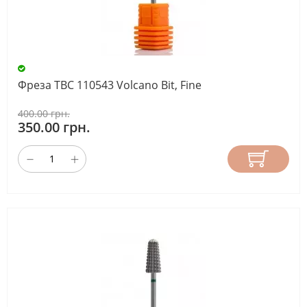
Фреза ТВС 110543 Volcano Bit, Fine
400.00 грн.
350.00 грн.