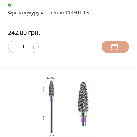
Фреза кукуруза, желтая 11360 DLX
242.00 грн.