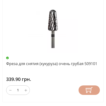
Фреза для снятия (кукуруза) очень грубая 509101
339.90 грн.