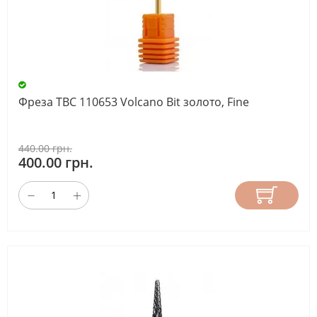
Фреза ТВС 110653 Volcano Bit золото, Fine
440.00 грн.
400.00 грн.