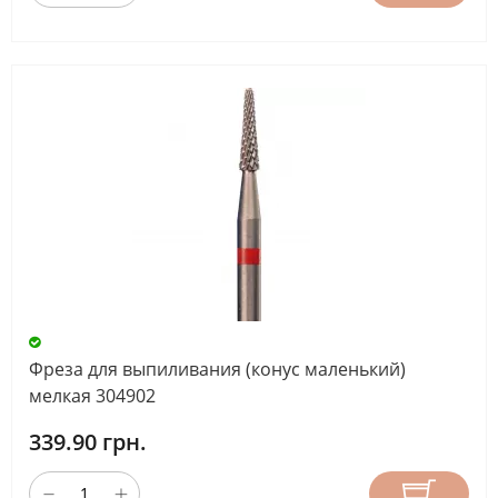
Фреза для выпиливания (конус маленький)
мелкая 304902
339.90 грн.