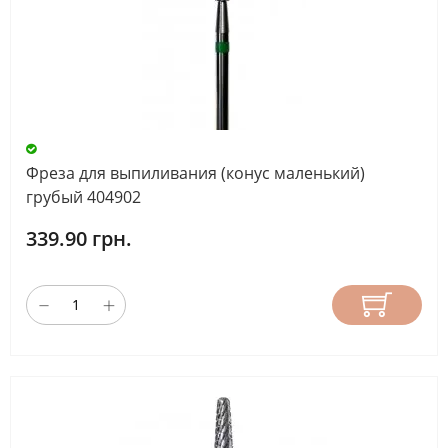
Фреза для выпиливания (конус маленький)
грубый 404902
339.90 грн.