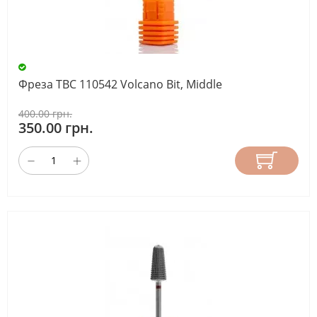
Фреза ТВС 110542 Volcano Bit, Middle
400.00 грн.
350.00 грн.