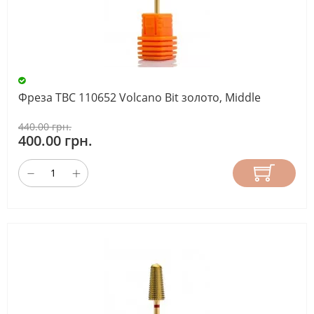
Фреза ТВС 110652 Volcano Bit золото, Middle
440.00 грн.
400.00 грн.