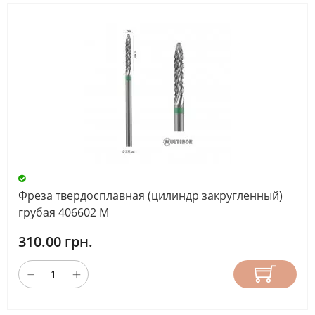
Фреза твердосплавная (цилиндр закругленный)
грубая 406602 М
310.00 грн.