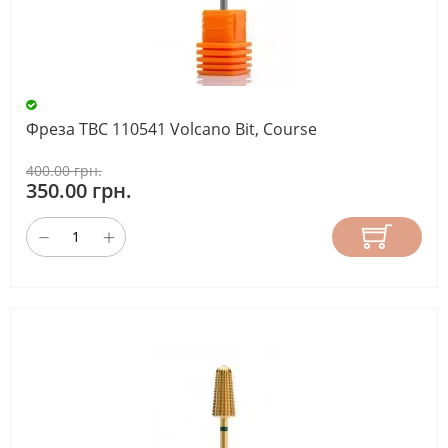
Фреза ТВС 110541 Volcano Bit, Course
400.00 грн.
350.00 грн.