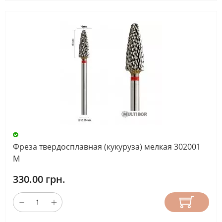
Фреза твердосплавная (кукуруза) мелкая 302001
М
330.00 грн.