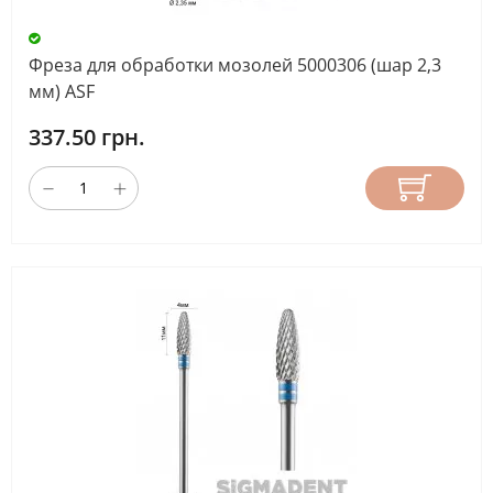
Фреза для обработки мозолей 5000306 (шар 2,3
мм) ASF
337.50 грн.