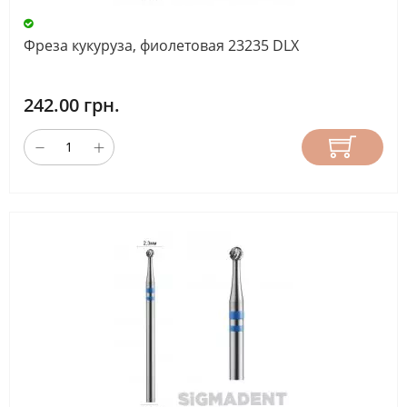
Фреза кукуруза, фиолетовая 23235 DLX
242.00 грн.