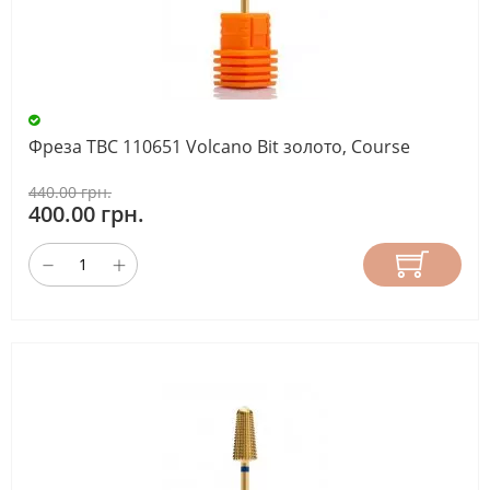
Фреза ТВС 110651 Volcano Bit золото, Course
440.00 грн.
400.00 грн.