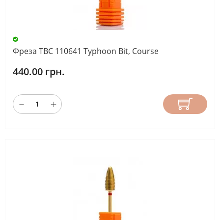
Фреза ТВС 110641 Typhoon Bit, Course
440.00 грн.