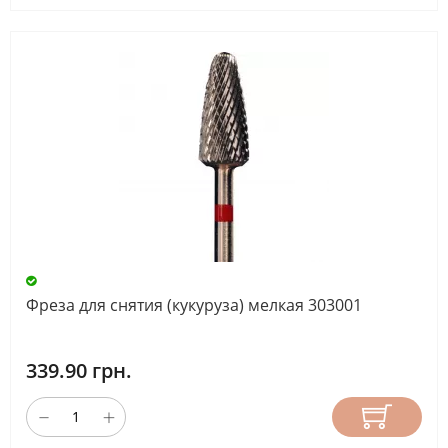
Фреза для снятия (кукуруза) мелкая 303001
339.90 грн.