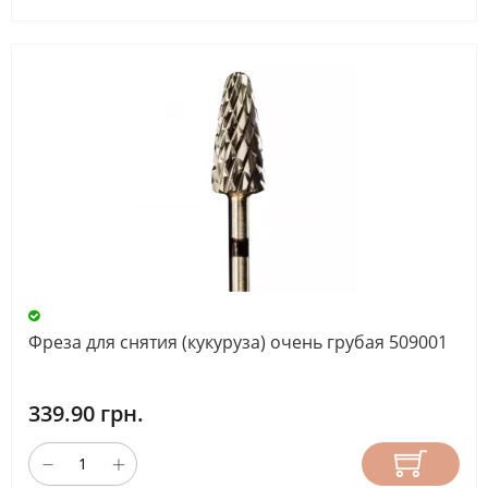
Фреза для снятия (кукуруза) очень грубая 509001
339.90 грн.