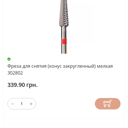
Фреза для снятия (конус закругленный) мелкая
302802
339.90 грн.