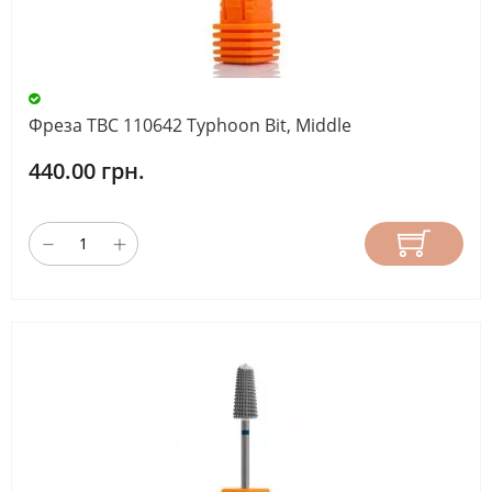
Фреза ТВС 110642 Typhoon Bit, Middle
440.00 грн.