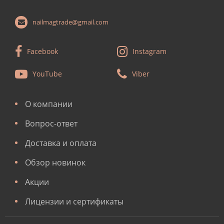
nailmagtrade@gmail.com
Facebook
Instagram
YouTube
Viber
О компании
Вопрос-ответ
Доставка и оплата
Обзор новинок
Акции
Лицензии и сертификаты