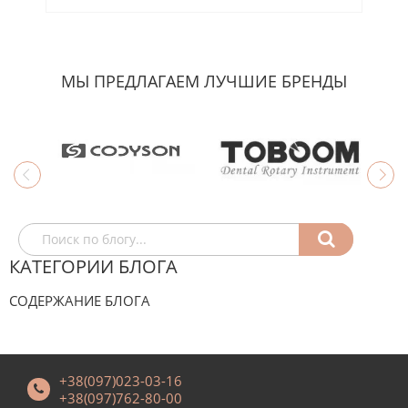
МЫ ПРЕДЛАГАЕМ ЛУЧШИЕ БРЕНДЫ
КАТЕГОРИИ БЛОГА
СОДЕРЖАНИЕ БЛОГА
+38(097)023-03-16
+38(097)762-80-00