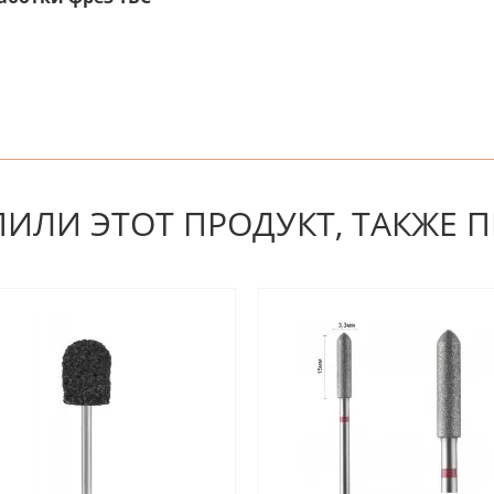
 первым! Будьте первым, кто напишет отзыв.
ПИЛИ ЭТОТ ПРОДУКТ, ТАКЖЕ 