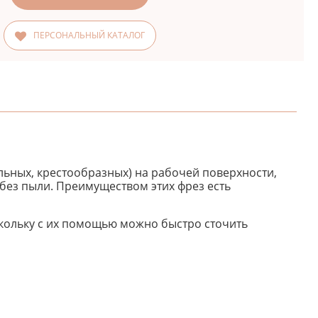
ПЕРСОНАЛЬНЫЙ КАТАЛОГ
ьных, крестообразных) на рабочей поверхности,
без пыли. Преимуществом этих фрез есть
оскольку с их помощью можно быстро сточить