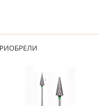
НАПИШИТЕ ОТЗЫВ
ПРИОБРЕЛИ