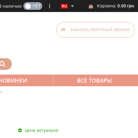
ДА
НЕТ
Корзина:
В наличии
0.00 грн.
ЗАКАЗАТЬ ОБРАТНЫЙ ЗВОНОК
НОВИНКИ
ВСЕ ТОВАРЫ
X
Цена актуальна