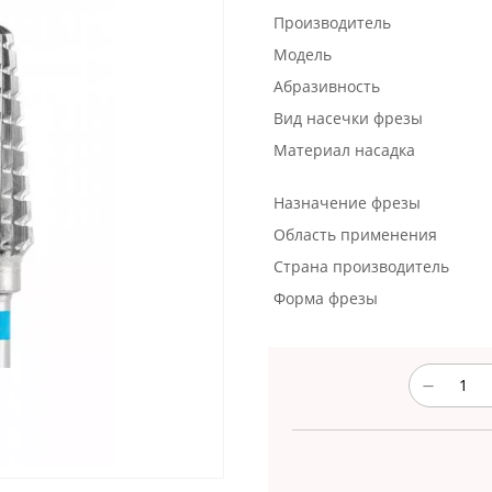
Производитель
Модель
Абразивность
Вид насечки фрезы
Материал насадка
Назначение фрезы
Область применения
Страна производитель
Форма фрезы