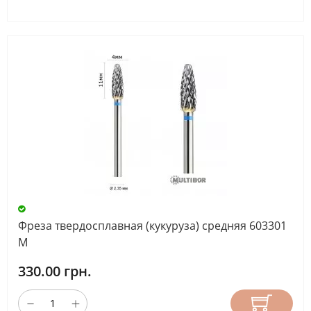
Фреза твердосплавная (кукуруза) средняя 603301
М
330.00 грн.