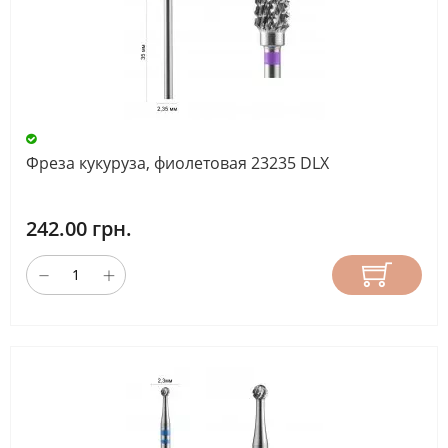
Фреза кукуруза, фиолетовая 23235 DLX
242.00 грн.