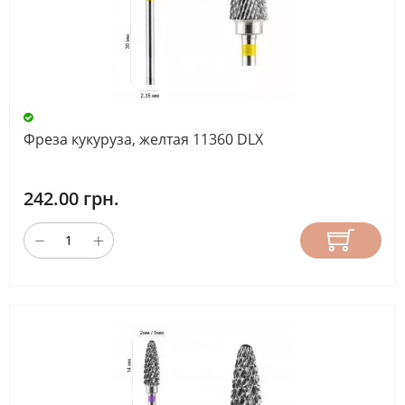
Фреза кукуруза, желтая 11360 DLX
242.00 грн.