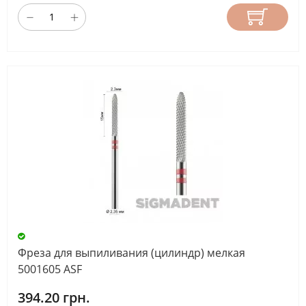
Фреза для выпиливания (цилиндр) мелкая
5001605 ASF
394.20 грн.