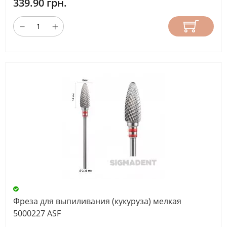
339.90 грн.
Фреза для выпиливания (кукуруза) мелкая
5000227 ASF