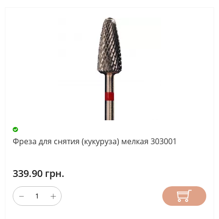
Фреза для снятия (кукуруза) мелкая 303001
339.90 грн.