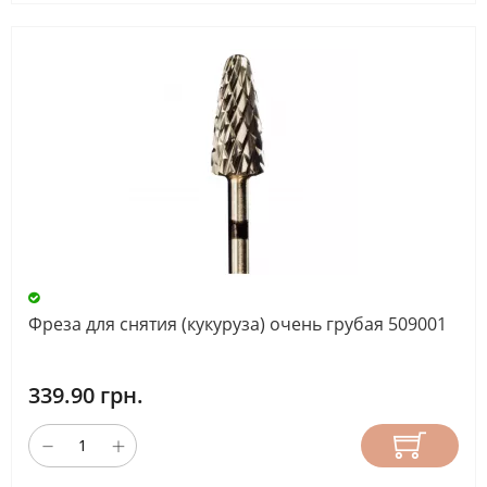
Фреза для снятия (кукуруза) очень грубая 509001
339.90 грн.