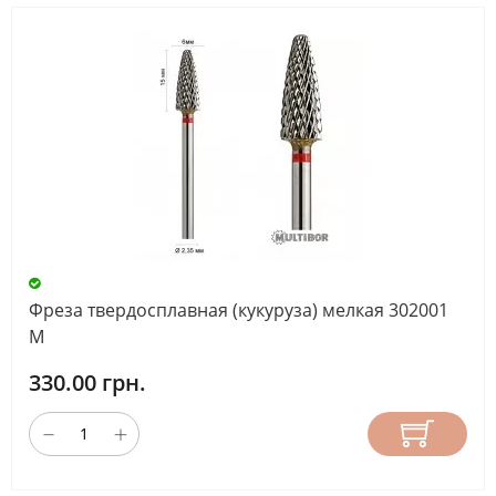
Фреза твердосплавная (кукуруза) мелкая 302001
М
330.00 грн.