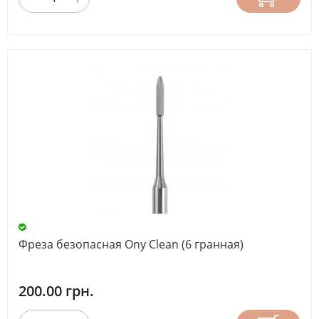
Фреза безопасная Ony Clean (6 гранная)
200.00 грн.