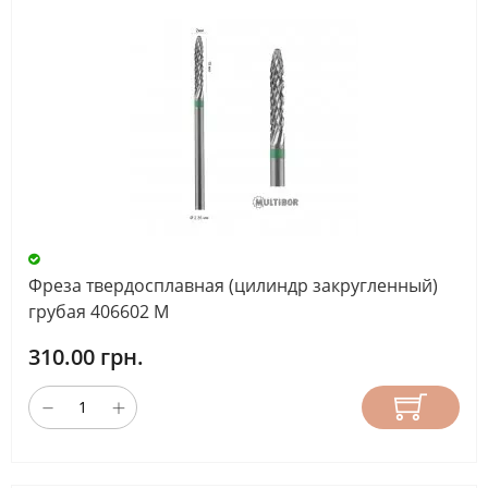
Фреза твердосплавная (цилиндр закругленный)
грубая 406602 М
310.00 грн.