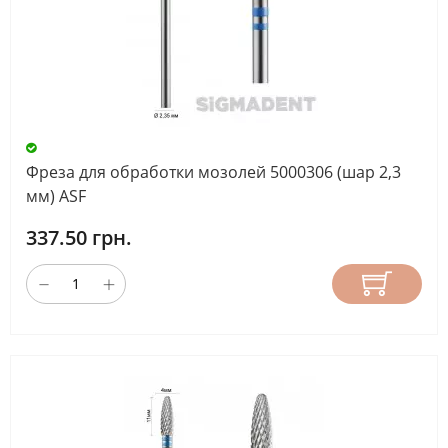
Фреза для обработки мозолей 5000306 (шар 2,3
мм) ASF
337.50 грн.