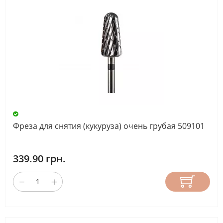
Фреза для снятия (кукуруза) очень грубая 509101
339.90 грн.