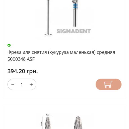
Фреза для снятия (кукуруза маленькая) средняя
5000348 ASF
394.20 грн.