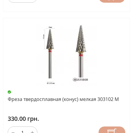
Фреза твердосплавная (конус) мелкая 303102 М
330.00 грн.