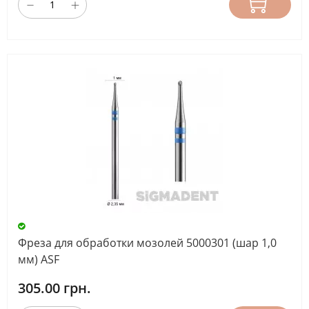
Фреза для обработки мозолей 5000301 (шар 1,0
мм) ASF
305.00 грн.