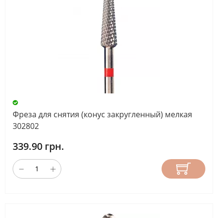
Фреза для снятия (конус закругленный) мелкая
302802
339.90 грн.