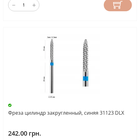
Фреза цилиндр закругленный, синяя 31123 DLX
242.00 грн.