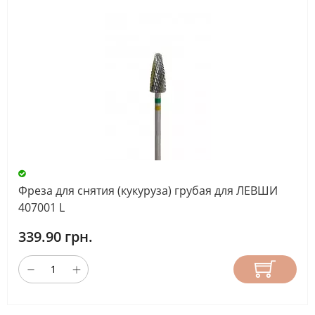
Фреза для снятия (кукуруза) грубая для ЛЕВШИ
407001 L
339.90 грн.