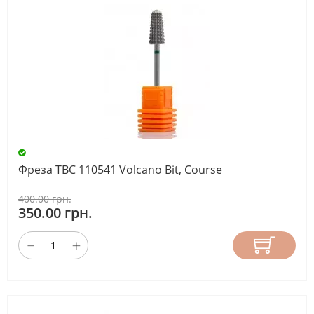
Фреза ТВС 110541 Volcano Bit, Course
400.00 грн.
350.00 грн.