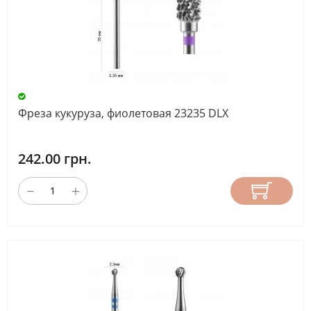
Фреза кукуруза, фиолетовая 23235 DLX
242.00 грн.