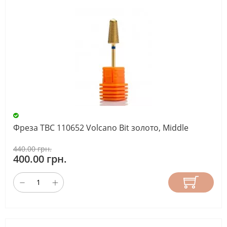
Фреза ТВС 110652 Volcano Bit золото, Middle
440.00 грн.
400.00 грн.