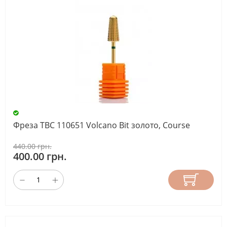
Фреза ТВС 110651 Volcano Bit золото, Course
440.00 грн.
400.00 грн.