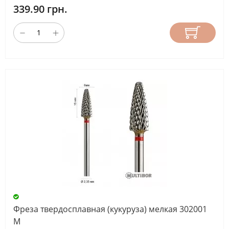
339.90 грн.
Фреза твердосплавная (кукуруза) мелкая 302001
М