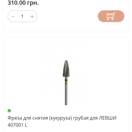
310.00 грн.
Фреза для снятия (кукуруза) грубая для ЛЕВШИ
407001 L