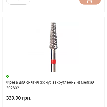
Фреза для снятия (конус закругленный) мелкая
302802
339.90 грн.