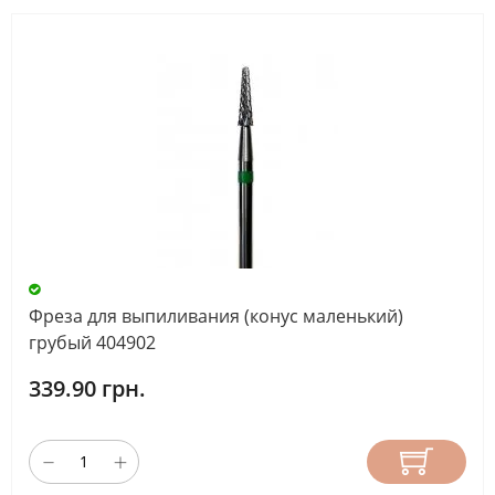
Фреза для выпиливания (конус маленький)
грубый 404902
339.90 грн.