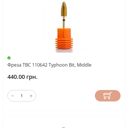
Фреза ТВС 110642 Typhoon Bit, Middle
440.00 грн.