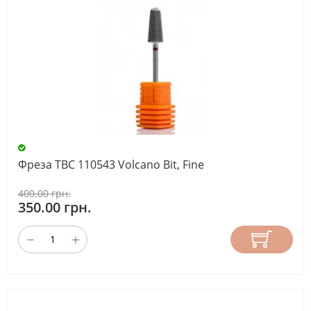
Фреза ТВС 110543 Volcano Bit, Fine
400.00 грн.
350.00 грн.