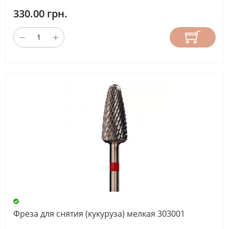
330.00 грн.
Фреза для снятия (кукуруза) мелкая 303001