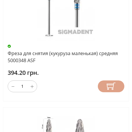
Фреза для снятия (кукуруза маленькая) средняя
5000348 ASF
394.20 грн.