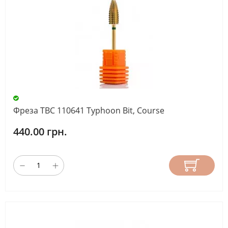
Фреза ТВС 110641 Typhoon Bit, Course
440.00 грн.