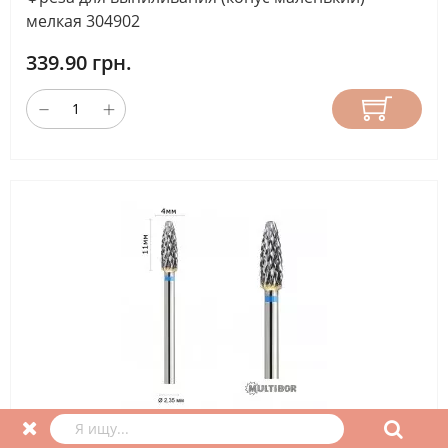
мелкая 304902
339.90 грн.