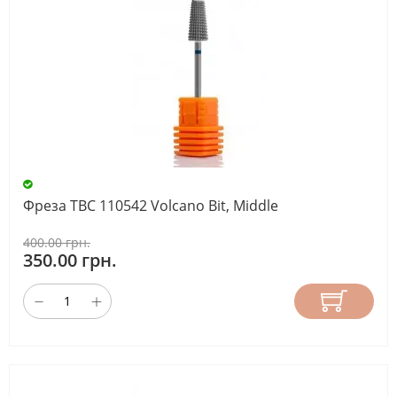
Фреза ТВС 110542 Volcano Bit, Middle
400.00 грн.
350.00 грн.