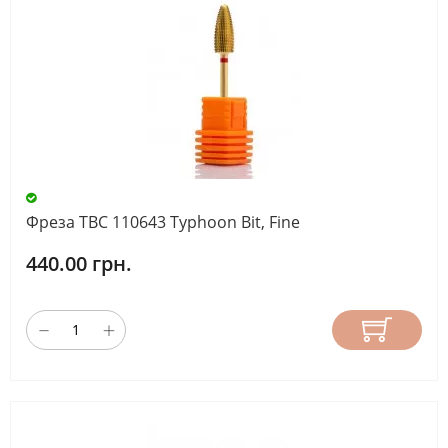
Фреза ТВС 110643 Typhoon Bit, Fine
440.00 грн.