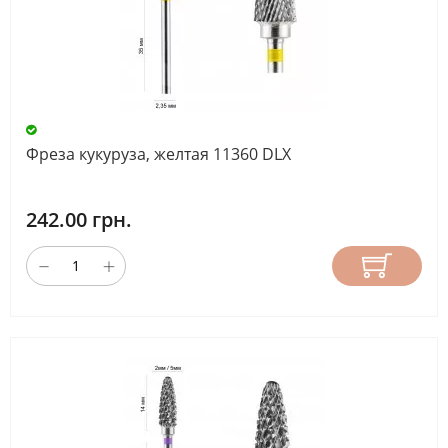
Фреза кукуруза, желтая 11360 DLX
242.00 грн.