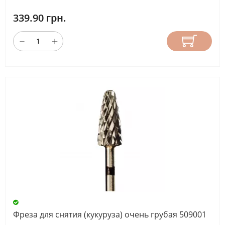
339.90 грн.
Фреза для снятия (кукуруза) очень грубая 509001