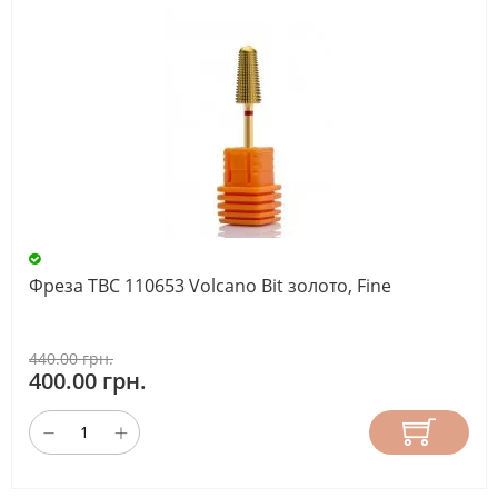
Фреза ТВС 110653 Volcano Bit золото, Fine
440.00 грн.
400.00 грн.