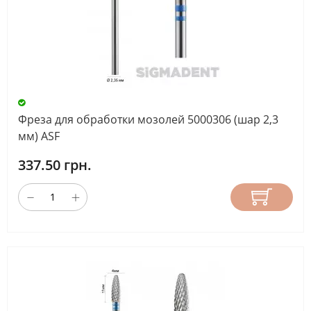
Фреза для обработки мозолей 5000306 (шар 2,3
мм) ASF
337.50 грн.