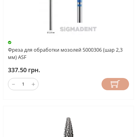
Фреза для обработки мозолей 5000306 (шар 2,3
мм) ASF
337.50 грн.