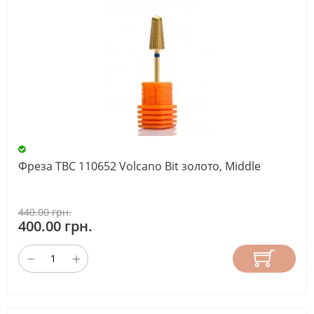
Фреза ТВС 110652 Volcano Bit золото, Middle
440.00 грн.
400.00 грн.