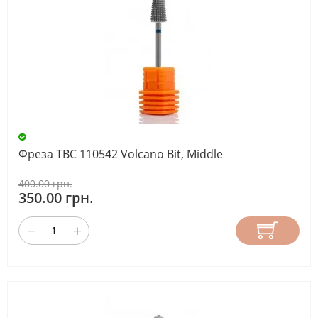
Фреза ТВС 110542 Volcano Bit, Middle
400.00 грн.
350.00 грн.