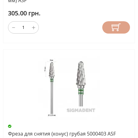
мм) ASF
305.00 грн.
Фреза для снятия (конус) грубая 5000403 ASF