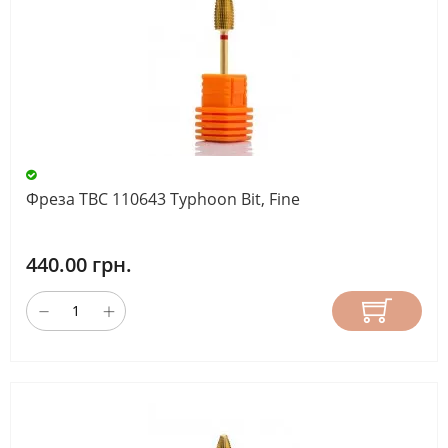
Фреза ТВС 110643 Typhoon Bit, Fine
440.00 грн.