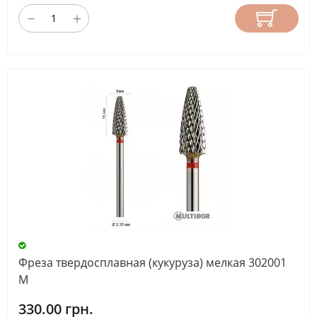
Фреза твердосплавная (кукуруза) мелкая 302001
М
330.00 грн.