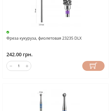
Фреза кукуруза, фиолетовая 23235 DLX
242.00 грн.