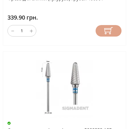
339.90 грн.