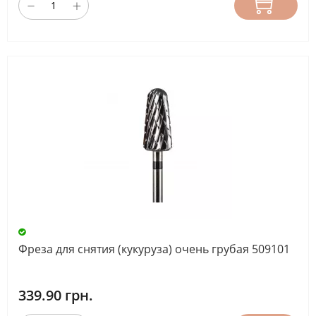
Фреза для снятия (кукуруза) очень грубая 509101
339.90 грн.