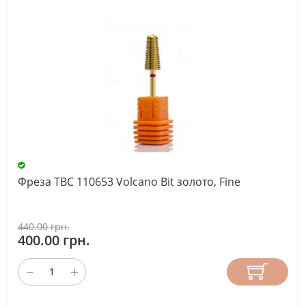
Фреза ТВС 110653 Volcano Bit золото, Fine
440.00 грн.
400.00 грн.