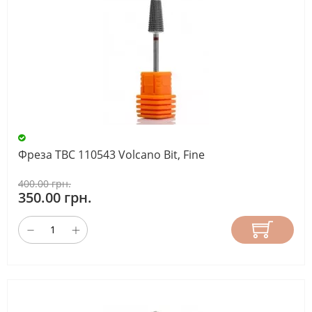
Фреза ТВС 110543 Volcano Bit, Fine
400.00 грн.
350.00 грн.