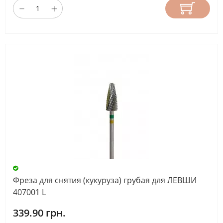
Фреза для снятия (кукуруза) грубая для ЛЕВШИ
407001 L
339.90 грн.