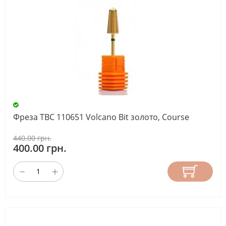
Фреза ТВС 110651 Volcano Bit золото, Course
440.00 грн.
400.00 грн.