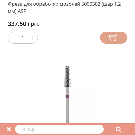
Фреза для обработки мозолей 5000302 (шар 1,2
мм) ASF
337.50 грн.