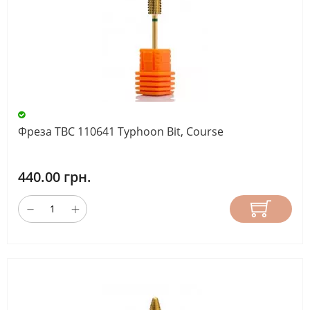
Фреза ТВС 110641 Typhoon Bit, Course
440.00 грн.