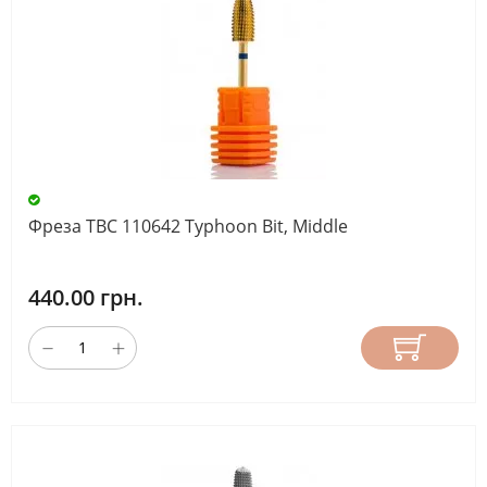
Фреза ТВС 110642 Typhoon Bit, Middle
440.00 грн.