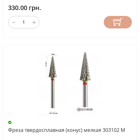
330.00 грн.
Фреза твердосплавная (конус) мелкая 303102 М