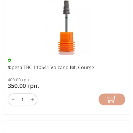
Фреза ТВС 110541 Volcano Bit, Course
400.00 грн.
350.00 грн.