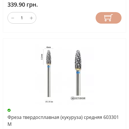
339.90 грн.
Фреза твердосплавная (кукуруза) средняя 603301
М