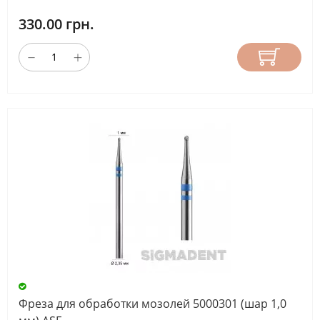
330.00 грн.
Фреза для обработки мозолей 5000301 (шар 1,0