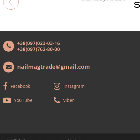
+38(097)023-03-16
+38(097)762-80-00
nailmagtrade@gmail.com
Facebook
Instagram
YouTube
Viber