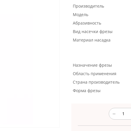
Производитель
Модель
Абразивность
Вид насечки фрезы
Материал насадка
Назначение фрезы
Область применения
Страна производитель
Форма фрезы