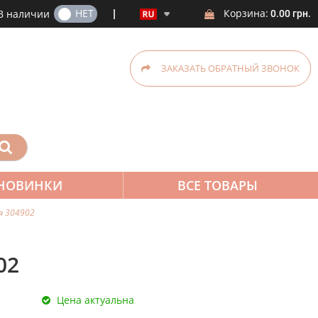
ДА
НЕТ
Корзина:
В наличии
0.00 грн.
ЗАКАЗАТЬ ОБРАТНЫЙ ЗВОНОК
НОВИНКИ
ВСЕ ТОВАРЫ
ая 304902
02
Цена актуальна