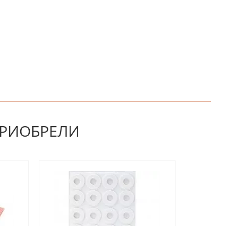
НАПИШИТЕ ОТЗЫВ
ПРИОБРЕЛИ