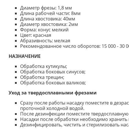
Диаметр фрезы: 1,8 мм
Длина рабочей части: 8мм
Длина хвостовика: 40мм
Диаметр хвостовика: 2мм
Форма: конус мелкий
Цвет: красная
Абразивность: мелкая
Рекомендованное число оборотов: 15 000 - 30 
НАЗНАЧЕНИЕ
Обработка кутикулы;
Обработка боковых синусов;
Обработка трещин;
Обработка боковых валиков;
Уход за твердосплавными фрезами
Сразу после работы насадку поместите в дезра
проточной холодной водой.
После дезинфекции поместите твердосплавную н
Насадки после обработки необходимо хранить 
Дезинфицировать, чистить и стерилизовать нас