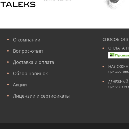
О компании
СПОСОБ ОПЛ
ОПЛАТА Н
Вопрос-ответ
Доставка и оплата
НАЛОЖЕН
при достав
Обзор новинок
ДЕНЕЖНЫЙ 
Акции
при оплате 
Лицензии и сертификаты