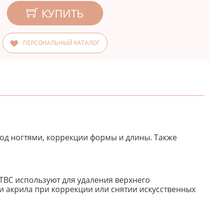
КУПИТЬ
ПЕРСОНАЛЬНЫЙ КАТАЛОГ
под ногтями, коррекции формы и длины. Также
 ТВС используют для удаления верхнего
и акрила при коррекции или снятии искусственных