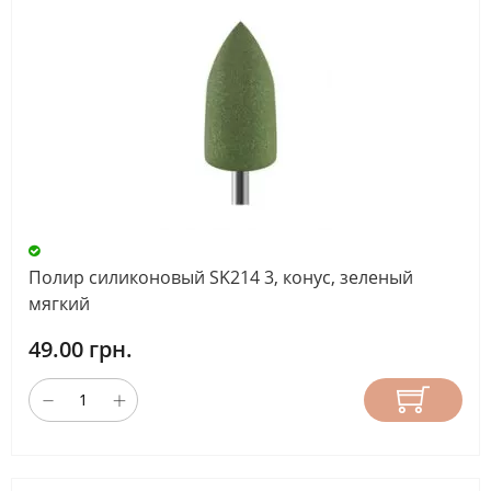
Полир силиконовый SK214 3, конус, зеленый
мягкий
49.00 грн.