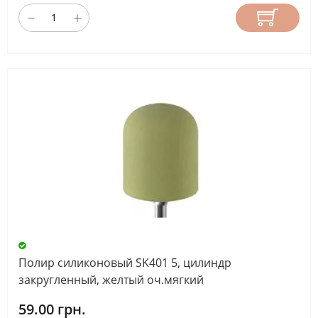
Полир силиконовый SK401 5, цилиндр
закругленный, желтый оч.мягкий
59.00 грн.