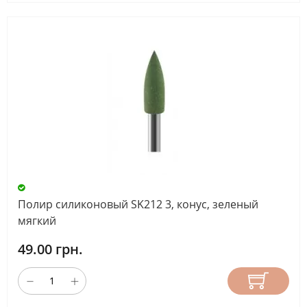
Полир силиконовый SK212 3, конус, зеленый
мягкий
49.00 грн.