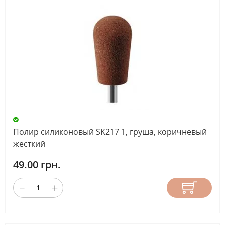
Полир силиконовый SK217 1, груша, коричневый
жесткий
49.00 грн.