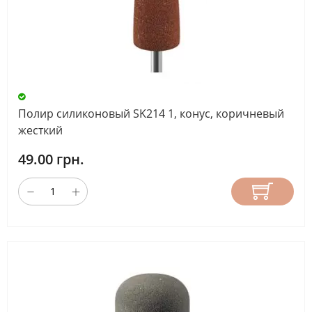
Полир силиконовый SK214 1, конус, коричневый
жесткий
49.00 грн.