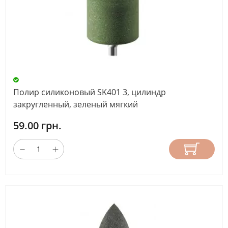
Полир силиконовый SK401 3, цилиндр
закругленный, зеленый мягкий
59.00 грн.