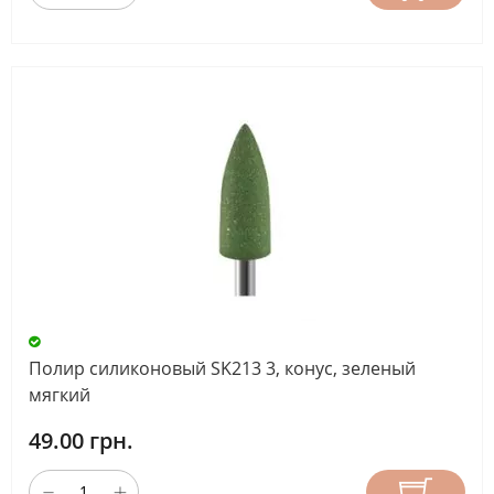
Полир силиконовый SK213 3, конус, зеленый
мягкий
49.00 грн.