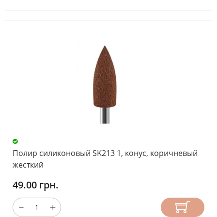
Полир силиконовый SK213 1, конус, коричневый
жесткий
49.00 грн.