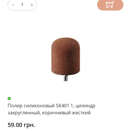
Полир силиконовый SK401 1, цилиндр
закругленный, коричневый жесткий
59.00 грн.