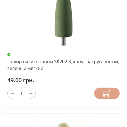
Полир силиконовый SK202 3, конус закругленный,
зеленый мягкий
49.00 грн.