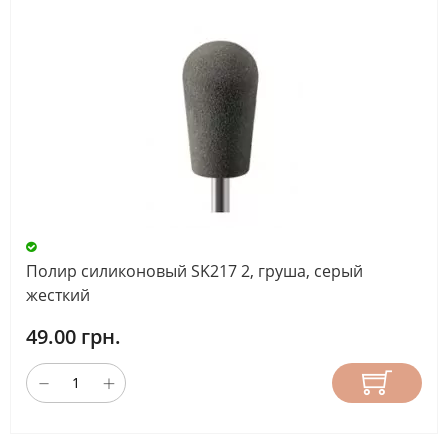
Полир силиконовый SK217 2, груша, серый
жесткий
49.00 грн.