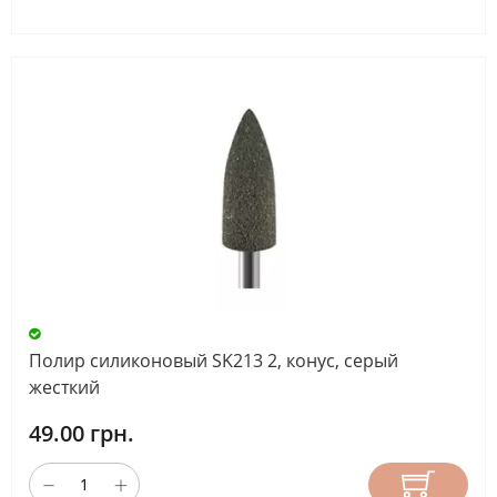
Полир силиконовый SK213 2, конус, серый
жесткий
49.00 грн.