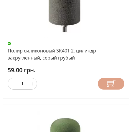
Полир силиконовый SK401 2, цилиндр
закругленный, серый грубый
59.00 грн.