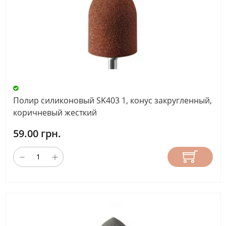
Полир силиконовый SK403 1, конус закругленный,
коричневый жесткий
59.00 грн.