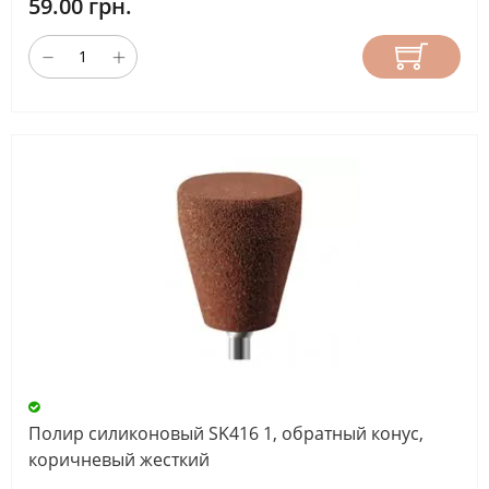
59.00 грн.
Полир силиконовый SK416 1, обратный конус,
коричневый жесткий