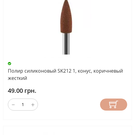
Полир силиконовый SK212 1, конус, коричневый
жесткий
49.00 грн.