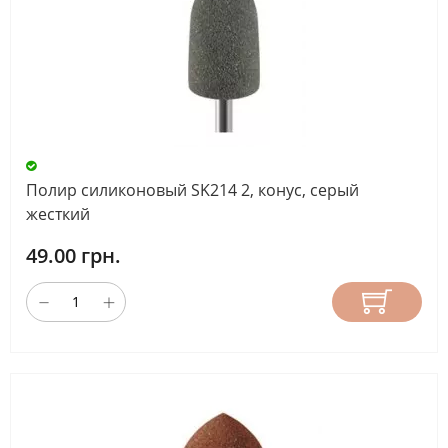
Полир силиконовый SK214 2, конус, серый
жесткий
49.00 грн.