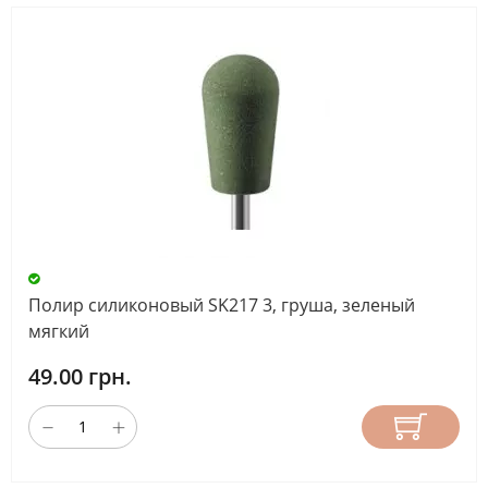
Полир силиконовый SK217 3, груша, зеленый
мягкий
49.00 грн.