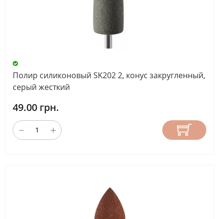
Полир силиконовый SK202 2, конус закругленный,
серый жесткий
49.00 грн.