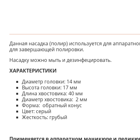
Данная насадка (полир) используется для аппаратно
для завершающей полировки.
Насадку можно мыть и дезинфецировать.
ХАРАКТЕРИСТИКИ
Диаметр головки: 14 мм
Высота головки: 17 мм
Длина хвостовика: 40 мм
Диаметр хвостовика: 2 мм
Форма: обратный конус
Цвет: серый
Жесткость: грубый
Применяется в аппаратном маникюре и педикю