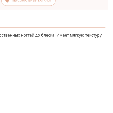
ПЕРСОНАЛЬНЫЙ КАТАЛОГ
ственных ногтей до блеска. Имеет мягкую текстуру