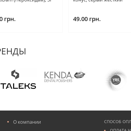
0 грн.
49.00 грн.
РЕНДЫ
О компании
СПОСОБ ОПЛ
ОПЛАТА Н