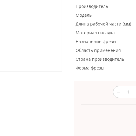
Производитель
Модель
Длина рабочей части (мм)
Материал насадка
Назначение фрезы
Область применения
Страна производитель
Форма фрезы