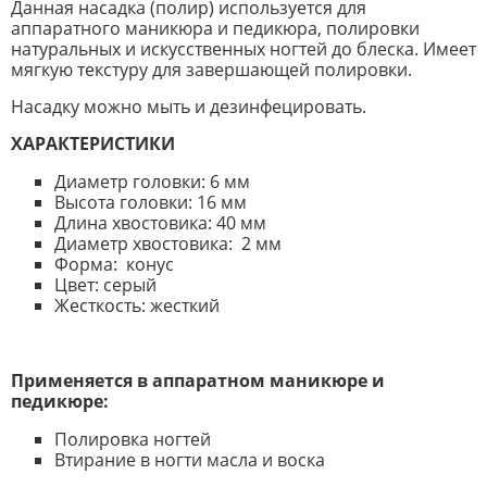
Данная насадка (полир) используется для
аппаратного маникюра и педикюра, полировки
натуральных и искусственных ногтей до блеска. Имеет
мягкую текстуру для завершающей полировки.
Насадку можно мыть и дезинфецировать.
ХАРАКТЕРИСТИКИ
Диаметр головки: 6 мм
Высота головки: 16 мм
Длина хвостовика: 40 мм
Диаметр хвостовика: 2 мм
Форма: конус
Цвет: серый
Жесткость: жесткий
Применяется в аппаратном маникюре и
педикюре:
Полировка ногтей
Втирание в ногти масла и воска