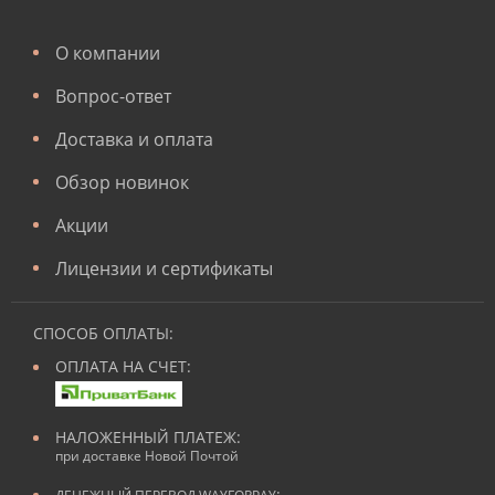
О компании
Вопрос-ответ
Доставка и оплата
Обзор новинок
Акции
Лицензии и сертификаты
СПОСОБ ОПЛАТЫ:
ОПЛАТА НА СЧЕТ:
НАЛОЖЕННЫЙ ПЛАТЕЖ:
при доставке Новой Почтой
: