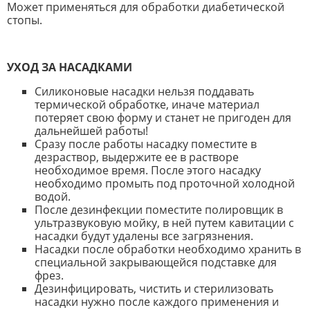
Может применяться для обработки диабетической
стопы.
УХОД ЗА НАСАДКАМИ
Силиконовые насадки нельзя поддавать
термической обработке, иначе материал
потеряет свою форму и станет не пригоден для
дальнейшей работы!
Сразу после работы насадку поместите в
дезраствор, выдержите ее в растворе
необходимое время. После этого насадку
необходимо промыть под проточной холодной
водой.
После дезинфекции поместите полировщик в
ультразвуковую мойку, в ней путем кавитации с
насадки будут удалены все загрязнения.
Насадки после обработки необходимо хранить в
специальной закрывающейся подставке для
фрез.
Дезинфицировать, чистить и стерилизовать
насадки нужно после каждого применения и