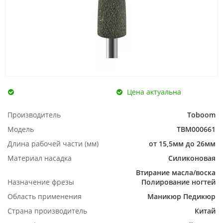
Цена актуальна
Производитель
Toboom
Модель
TBM000661
Длина рабочей части (мм)
от 15,5мм до 26мм
Материал насадка
Силиконовая
Втирание масла/воска
Назначение фрезы
Полирование ногтей
Область применения
Маникюр
Педикюр
Страна производитель
Китай