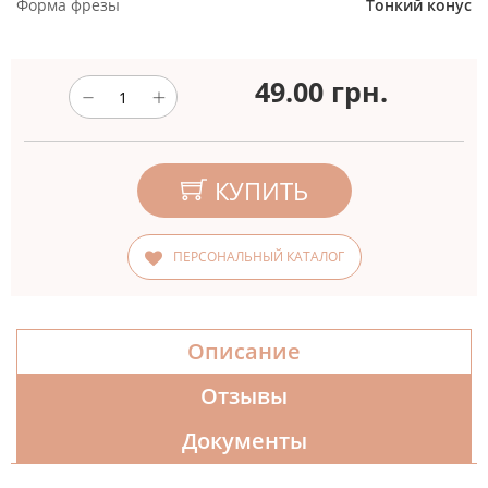
Форма фрезы
Тонкий конус
49.00
грн.
КУПИТЬ
ПЕРСОНАЛЬНЫЙ КАТАЛОГ
Описание
Отзывы
Документы