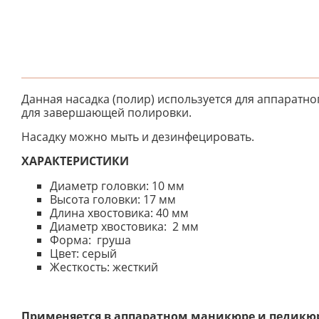
Данная насадка (полир) используется для аппаратно
для завершающей полировки.
Насадку можно мыть и дезинфецировать.
ХАРАКТЕРИСТИКИ
Диаметр головки: 10 мм
Высота головки: 17 мм
Длина хвостовика: 40 мм
Диаметр хвостовика: 2 мм
Форма: груша
Цвет: серый
Жесткость: жесткий
Применяется в аппаратном маникюре и педикю