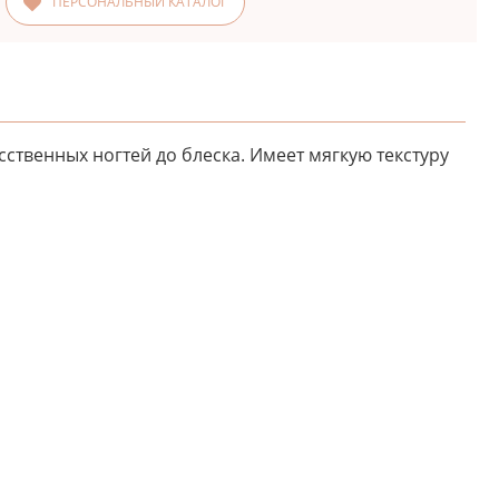
ПЕРСОНАЛЬНЫЙ КАТАЛОГ
ственных ногтей до блеска. Имеет мягкую текстуру