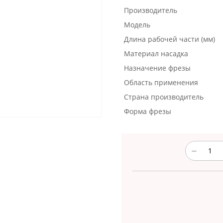
Производитель
Модель
Длина рабочей части (мм)
Материал насадка
Назначение фрезы
Область применения
Страна производитель
Форма фрезы