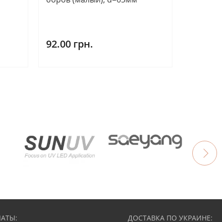
92.00 грн.
АТЫ:
ДОСТАВКА ПО УКРАИНЕ: