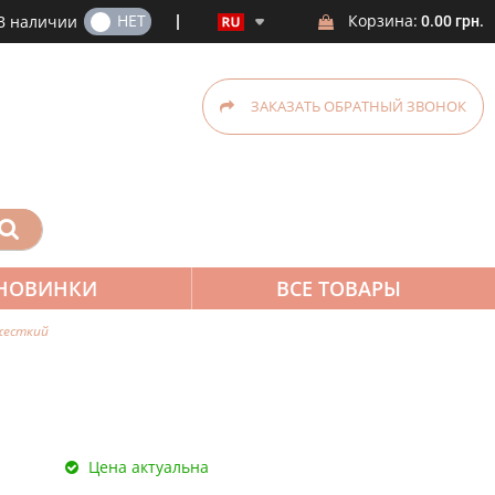
ДА
НЕТ
Корзина:
В наличии
0.00 грн.
ЗАКАЗАТЬ ОБРАТНЫЙ ЗВОНОК
НОВИНКИ
ВСЕ ТОВАРЫ
 жесткий
Цена актуальна