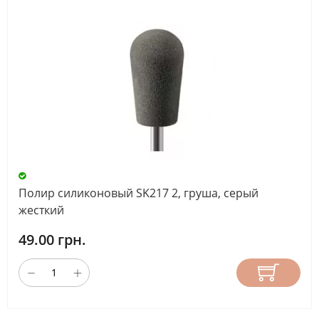
Полир силиконовый SK217 2, груша, серый
жесткий
49.00 грн.