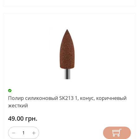
Полир силиконовый SK213 1, конус, коричневый
жесткий
49.00 грн.