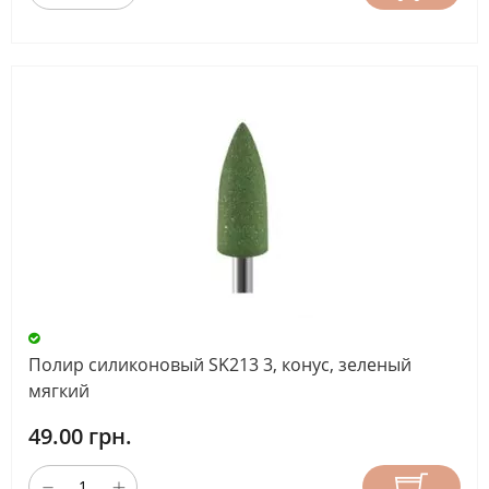
Полир силиконовый SK213 3, конус, зеленый
мягкий
49.00 грн.