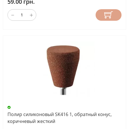
59.00 грн.
Полир силиконовый SK416 1, обратный конус,
коричневый жесткий