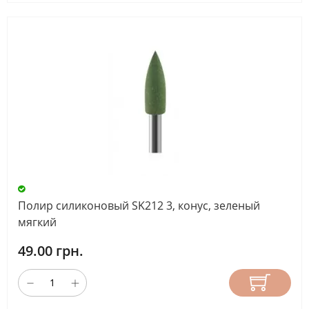
Полир силиконовый SK212 3, конус, зеленый
мягкий
49.00 грн.