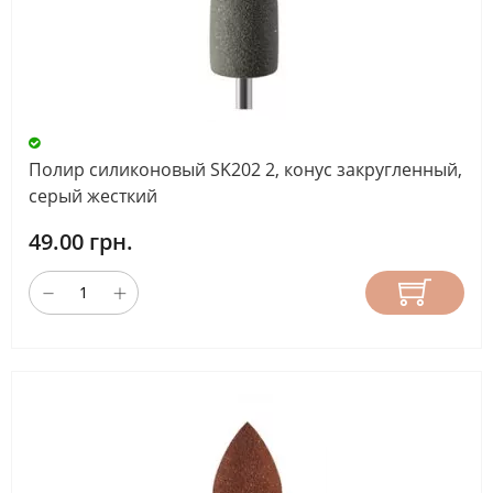
Полир силиконовый SK202 2, конус закругленный,
серый жесткий
49.00 грн.