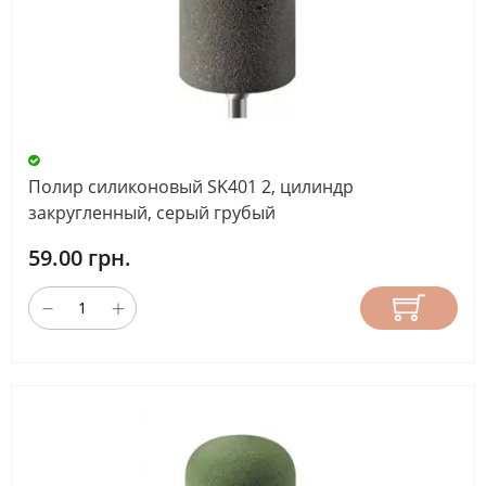
Полир силиконовый SK401 2, цилиндр
закругленный, серый грубый
59.00 грн.