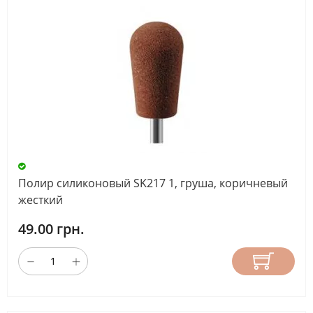
Полир силиконовый SK217 1, груша, коричневый
жесткий
49.00 грн.