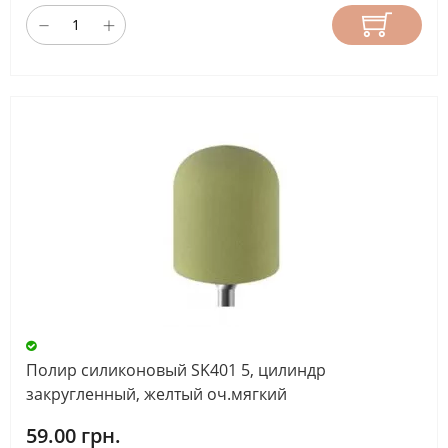
Полир силиконовый SK401 5, цилиндр
закругленный, желтый оч.мягкий
59.00 грн.