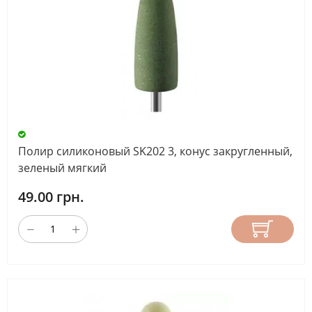
Полир силиконовый SK202 3, конус закругленный,
зеленый мягкий
49.00 грн.