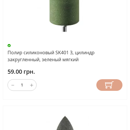
Полир силиконовый SK401 3, цилиндр
закругленный, зеленый мягкий
59.00 грн.