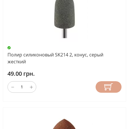
Полир силиконовый SK214 2, конус, серый
жесткий
49.00 грн.