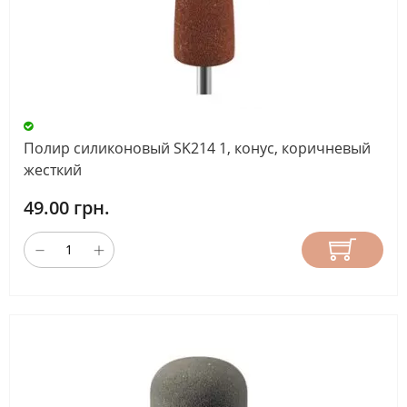
Полир силиконовый SK214 1, конус, коричневый
жесткий
49.00 грн.