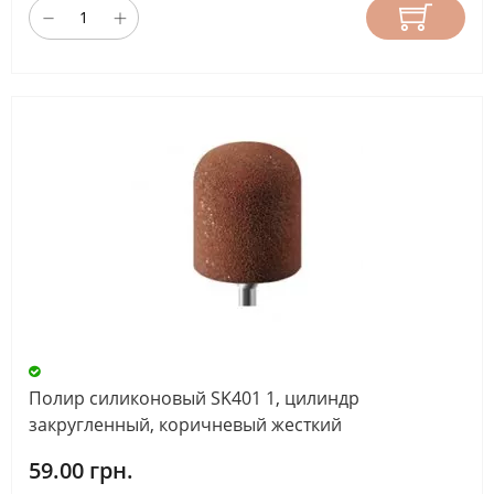
Полир силиконовый SK401 1, цилиндр
закругленный, коричневый жесткий
59.00 грн.