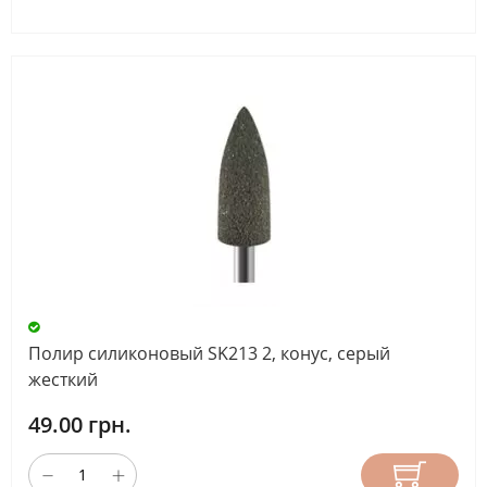
Полир силиконовый SK213 2, конус, серый
жесткий
49.00 грн.