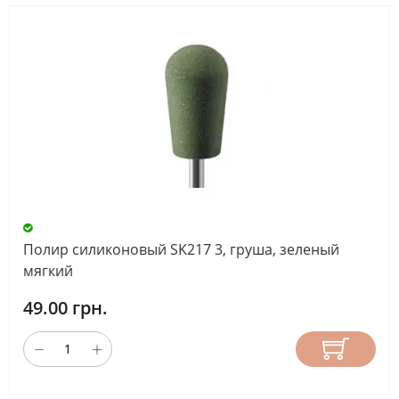
Полир силиконовый SK217 3, груша, зеленый
мягкий
49.00 грн.