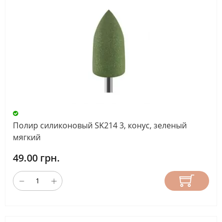
Полир силиконовый SK214 3, конус, зеленый
мягкий
49.00 грн.