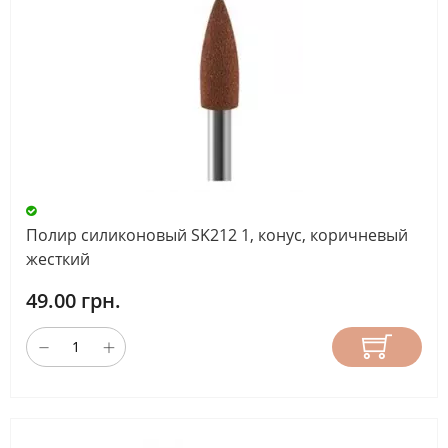
Полир силиконовый SK212 1, конус, коричневый
жесткий
49.00 грн.