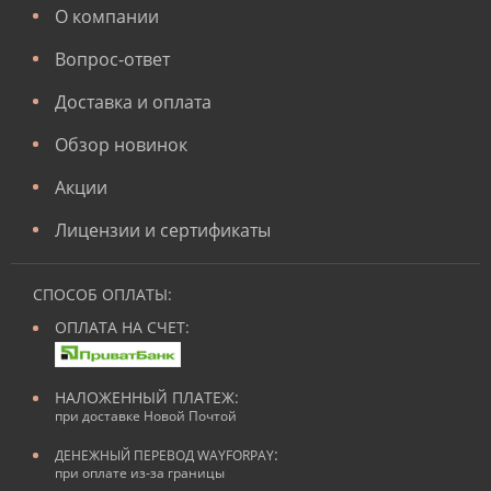
О компании
Вопрос-ответ
Доставка и оплата
Обзор новинок
Акции
Лицензии и сертификаты
СПОСОБ ОПЛАТЫ:
ОПЛАТА НА СЧЕТ:
НАЛОЖЕННЫЙ ПЛАТЕЖ:
при доставке Новой Почтой
:
ДЕНЕЖНЫЙ ПЕРЕВОД WAYFORPAY
при оплате из-за границы