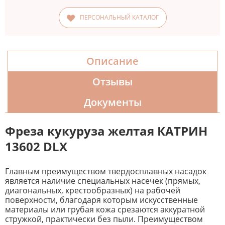
ПЕРСОНАЛЬНЫЙ КАТАЛОГ
Описание
Отзывы
Документы
Фреза кукуруза желтая КАТРИН
13602 DLX
Главным преимуществом твердосплавных насадок
является наличие специальных насечек (прямых,
диагональных, крестообразных) на рабочей
поверхности, благодаря которым искусственные
материалы или грубая кожа срезаются аккуратной
стружкой, практически без пыли. Преимуществом