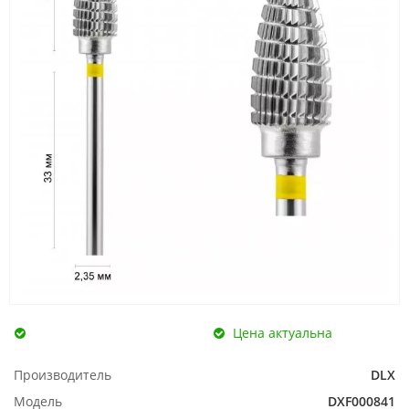
Цена актуальна
Производитель
DLX
Модель
DXF000841