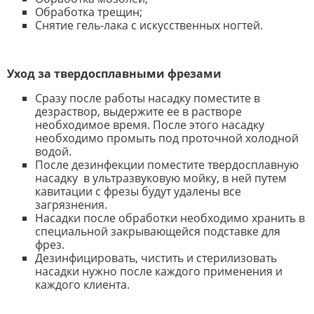
Обработка трещин;
Снятие гель-лака с искусственных ногтей.
Уход за твердосплавными фрезами
Сразу после работы насадку поместите в
дезраствор, выдержите ее в растворе
необходимое время. После этого насадку
необходимо промыть под проточной холодной
водой.
После дезинфекции поместите твердосплавную
насадку в ультразвуковую мойку, в ней путем
кавитации с фрезы будут удалены все
загрязнения.
Насадки после обработки необходимо хранить в
специальной закрывающейся подставке для
фрез.
Дезинфицировать, чистить и стерилизовать
насадки нужно после каждого применения и
каждого клиента.