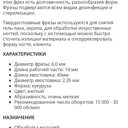
этих фрез есть долговечность, разнообразие форм.
Фрезы подвергаются всем видам дезинфекции и
стерилизации.
Твердосплавные фрезы используются для снятия
гель-лака, акрила, для обработки искусственных
ногтей, поскольку с их помощью можно быстро
сточить излишки материала и откорректировать
форму ногтя. клиента.
ХАРАКТЕРИСТИКИ
Диаметр фрезы: 6,0 мм
Длина рабочей части: 14 мм
Длина хвостовика: 40мм
Диаметр хвостовика: 2,35 мм
Форма: кукуруза
Цвет: желтый
Абразивность: очень мелкая
Рекомендованное число оборотов: 15 000 - 30
000 об/мин
НАЗНАЧЕНИЕ
Обработка мозолей;