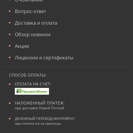
Вопрос-ответ
Доставка и оплата
Обзор новинок
Акции
Лицензии и сертификаты
СПОСОБ ОПЛАТЫ:
ОПЛАТА НА СЧЕТ:
НАЛОЖЕННЫЙ ПЛАТЕЖ:
при доставке Новой Почтой
:
ДЕНЕЖНЫЙ ПЕРЕВОД WAYFORPAY
при оплате из-за границы