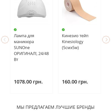
Лампа для
Кинезио тейп
маникюра
Kinesiology
SUNOne
(5смх5м)
ОРИГИНАЛ!, 24/48
Вт
1078.00 грн.
160.00 грн.
МЫ ПРЕДЛАГАЕМ ЛУЧШИЕ БРЕНДЫ