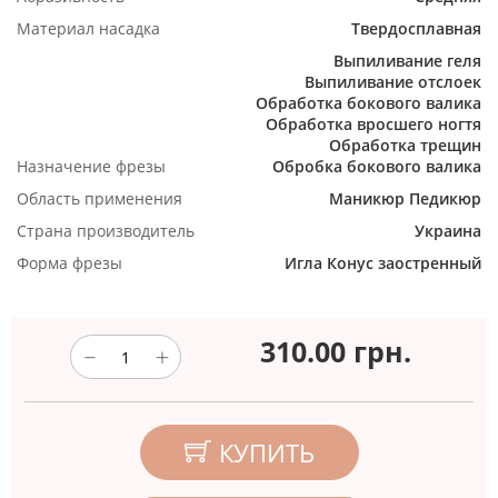
Материал насадка
Твердосплавная
Выпиливание геля
Выпиливание отслоек
Обработка бокового валика
Обработка вросшего ногтя
Обработка трещин
Назначение фрезы
Обробка бокового валика
Область применения
Маникюр
Педикюр
Страна производитель
Украина
Форма фрезы
Игла
Конус заостренный
310.00
грн.
КУПИТЬ