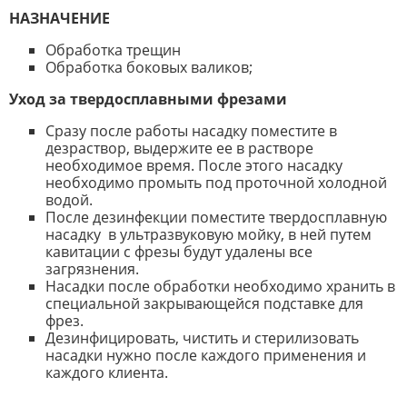
НАЗНАЧЕНИЕ
Обработка трещин
Обработка боковых валиков;
Уход за твердосплавными фрезами
Сразу после работы насадку поместите в
дезраствор, выдержите ее в растворе
необходимое время. После этого насадку
необходимо промыть под проточной холодной
водой.
После дезинфекции поместите твердосплавную
насадку в ультразвуковую мойку, в ней путем
кавитации с фрезы будут удалены все
загрязнения.
Насадки после обработки необходимо хранить в
специальной закрывающейся подставке для
фрез.
Дезинфицировать, чистить и стерилизовать
насадки нужно после каждого применения и
каждого клиента.