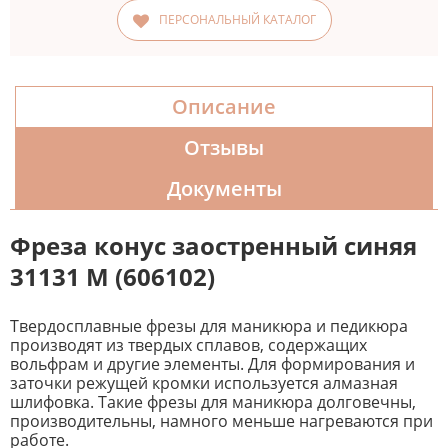
ПЕРСОНАЛЬНЫЙ КАТАЛОГ
Описание
Отзывы
Документы
Фреза конус заостренный синяя
31131 М (606102)
Твердосплавные фрезы для маникюра и педикюра
производят из твердых сплавов, содержащих
вольфрам и другие элементы. Для формирования и
заточки режущей кромки используется алмазная
шлифовка. Такие фрезы для маникюра долговечны,
производительны, намного меньше нагреваются при
работе.