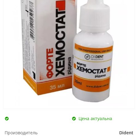
Цена актуальна
Производитель
Dident