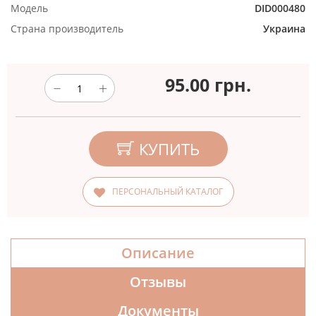
Модель
DID000480
Страна производитель
Украина
95.00
грн.
КУПИТЬ
ПЕРСОНАЛЬНЫЙ КАТАЛОГ
Описание
Отзывы
Документы