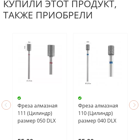
КУПИЛИ ЭТОТ ПРОДУКТ,
ТАКЖЕ ПРИОБРЕЛИ
Фреза алмазная
Фреза алмазная
111 (Цилиндр)
110 (Цилиндр)
размер 050 DLX
размер 040 DLX