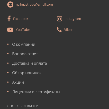
nailmagtrade@gmail.com
Facebook
Instagram
YouTube
Viber
О компании
Вопрос-ответ
Доставка и оплата
Обзор новинок
Акции
Лицензии и сертификаты
СПОСОБ ОПЛАТЫ: