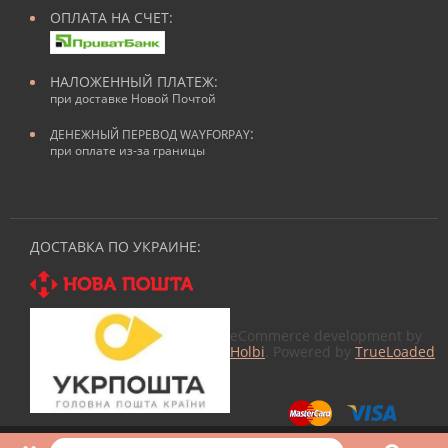
ОПЛАТА НА СЧЕТ:
НАЛОЖЕННЫЙ ПЛАТЕЖ:
при доставке Новой Почтой
:
ДЕНЕЖНЫЙ ПЕРЕВОД WAYFORPAY
при оплате из-за границы
ДОСТАВКА ПО УКРАИНЕ:
eCommerce development by
Holbi
. Powered by
TrueLoaded