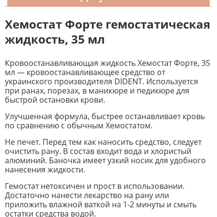
Хемостат Форте гемостатическая
жидкость, 35 мл
Кровоостанавливающая жидкость Хемостат Форте, 35
мл — кровоостанавливающее средство от
украинского производителя DIDENT. Используется
при ранах, порезах, в маникюре и педикюре для
быстрой остановки крови.
Улучшенная формула, быстрее останавливает кровь
по сравнению с обычным Хемостатом.
Не печет. Перед тем как наносить средство, следует
очистить рану. В состав входит вода и хлористый
алюминий. Баночка имеет узкий носик для удобного
нанесения жидкости.
Гемостат нетоксичен и прост в использовании.
Достаточно нанести лекарство на рану или
приложить влажной ваткой на 1-2 минуты и смыть
остатки средства водой.