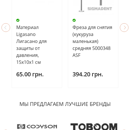
Материал
Фреза для снятия
Ligasano
(кукуруза
Лигасано для
маленькая)
защиты от
средняя 5000348
давления,
ASF
15х10х1 см
65.00 грн.
394.20 грн.
МЫ ПРЕДЛАГАЕМ ЛУЧШИЕ БРЕНДЫ