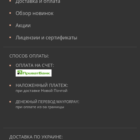
Доставка и оплата
Обзор новинок
Акции
Лицензии и сертификаты
СПОСОБ ОПЛАТЫ:
ОПЛАТА НА СЧЕТ:
НАЛОЖЕННЫЙ ПЛАТЕЖ:
при доставке Новой Почтой
:
ДЕНЕЖНЫЙ ПЕРЕВОД WAYFORPAY
при оплате из-за границы
ДОСТАВКА ПО УКРАИНЕ: