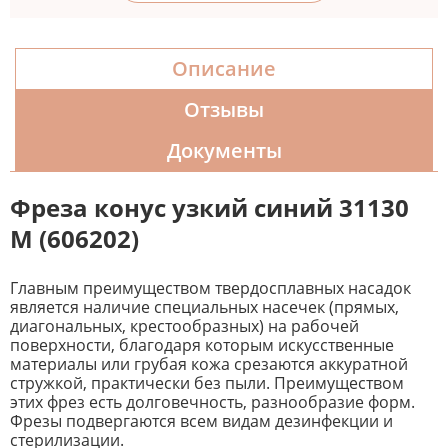
Описание
Отзывы
Документы
Фреза конус узкий синий 31130
М (606202)
Главным преимуществом твердосплавных насадок
является наличие специальных насечек (прямых,
диагональных, крестообразных) на рабочей
поверхности, благодаря которым искусственные
материалы или грубая кожа срезаются аккуратной
стружкой, практически без пыли. Преимуществом
этих фрез есть долговечность, разнообразие форм.
Фрезы подвергаются всем видам дезинфекции и
стерилизации.