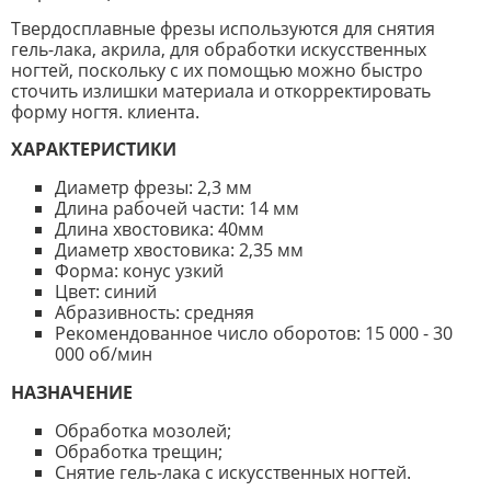
Твердосплавные фрезы используются для снятия
гель-лака, акрила, для обработки искусственных
ногтей, поскольку с их помощью можно быстро
сточить излишки материала и откорректировать
форму ногтя. клиента.
ХАРАКТЕРИСТИКИ
Диаметр фрезы: 2,3 мм
Длина рабочей части: 14 мм
Длина хвостовика: 40мм
Диаметр хвостовика: 2,35 мм
Форма: конус узкий
Цвет: синий
Абразивность: средняя
Рекомендованное число оборотов: 15 000 - 30
000 об/мин
НАЗНАЧЕНИЕ
Обработка мозолей;
Обработка трещин;
Снятие гель-лака с искусственных ногтей.