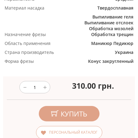
Материал насадка
Твердосплавная
Выпиливание геля
Выпиливание отслоек
Обработка мозолей
Назначение фрезы
Обработка трещин
Область применения
Маникюр
Педикюр
Страна производитель
Украина
Форма фрезы
Конус закругленный
310.00
грн.
КУПИТЬ
ПЕРСОНАЛЬНЫЙ КАТАЛОГ