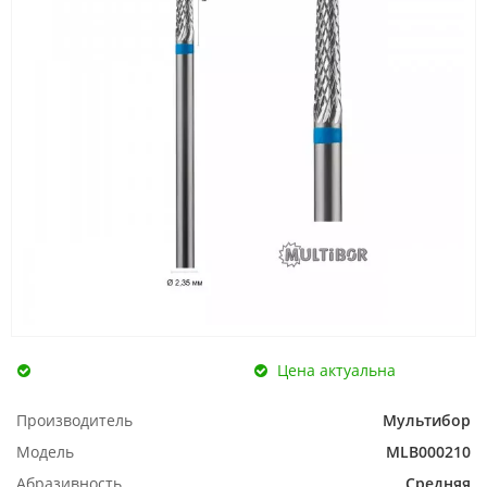
Цена актуальна
Производитель
Мультибор
Модель
MLB000210
Абразивность
Средняя