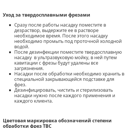
Уход за твердосплавными фрезами
Сразу после работы насадку поместите в
дезраствор, выдержите ее в растворе
необходимое время. После этого насадку
необходимо промыть под проточной холодной
водой.
После дезинфекции поместите твердосплавную
насадку в ультразвуковую мойку, в ней путем
кавитации с фрезы будут удалены все
загрязнения.
Насадки после обработки необходимо хранить в
специальной закрывающейся подставке для
фрез.
Дезинфицировать, чистить и стерилизовать
насадки нужно после каждого применения и
каждого клиента.
Цветовая маркировка обозначений степени
обработки фрез ТВС