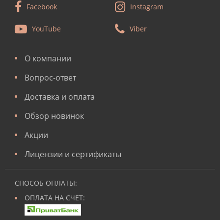
Facebook
Instagram
YouTube
Viber
О компании
Вопрос-ответ
Доставка и оплата
Обзор новинок
Акции
Лицензии и сертификаты
СПОСОБ ОПЛАТЫ:
ОПЛАТА НА СЧЕТ: