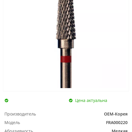
Цена актуальна
Производитель
ОЕМ-Корея
Модель
FRA000220
Абразивность
Мелкая