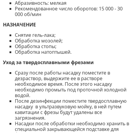
Абразивность: мелкая
Рекомендованное число оборотов: 15 000 - 30
000 об/мин
НАЗНАЧЕНИЕ
Снятие гель-лака;
Обработка мозолей;
Обработка стопы;
Обработка натоптышей.
Уход за твердосплавными фрезами
Сразу после работы насадку поместите в
дезраствор, выдержите ее в растворе
необходимое время. После этого насадку
необходимо промыть под проточной холодной
водой.
После дезинфекции поместите твердосплавную
насадку в ультразвуковую мойку, в ней путем
кавитации с фрезы будут удалены все
загрязнения.
Насадки после обработки необходимо хранить в
специальной закрывающейся подставке для