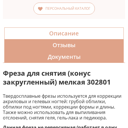
ПЕРСОНАЛЬНЫЙ КАТАЛОГ
Описание
Отзывы
Документы
Фреза для снятия (конус
закругленный) мелкая 302801
Твердосплавные фрезы используется для коррекции
акриловых и гелевых ногтей: грубой обпилки,
обпилки под ногтями, коррекции формы и длины.
Также можно использовать для выпиливания
отслоений, снятия геля, гель-лака и педикюра.
Данная фреза не реверсивная (работает в одну