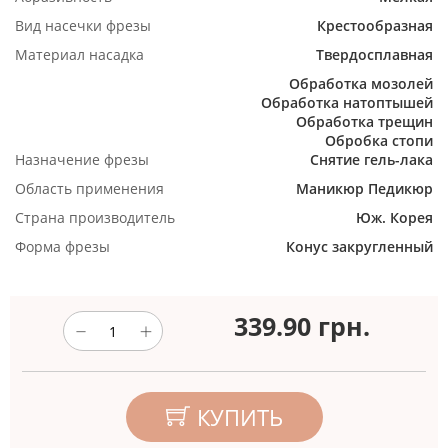
Вид насечки фрезы
Крестообразная
Материал насадка
Твердосплавная
Обработка мозолей
Обработка натоптышей
Обработка трещин
Обробка стопи
Назначение фрезы
Снятие гель-лака
Область применения
Маникюр
Педикюр
Страна производитель
Юж. Корея
Форма фрезы
Конус закругленный
339.90
грн.
КУПИТЬ