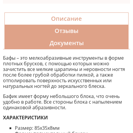
Описание
Отзывы
Документы
Бафы – это мелкоабразивные инструменты в форме
плотных брусков, с помощью которых можно
зачистить все мелкие царапины и неровности ногтя
после более грубой обработки пилкой, а также
отполировать поверхность искусственных или
натуральных ногтей до зеркального блеска.
Бафик имеет форму небольшого блока, что очень
удобно в работе. Все стороны блока с напылением
одинаковой абразивности.
ХАРАКТЕРИСТИКИ
Размер: 85х35х8мм