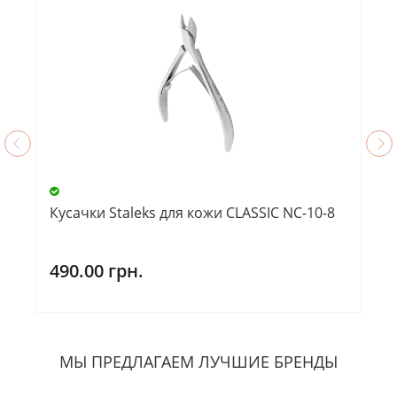
Кусачки Staleks для кожи CLASSIC NC-10-8
490.00 грн.
МЫ ПРЕДЛАГАЕМ ЛУЧШИЕ БРЕНДЫ