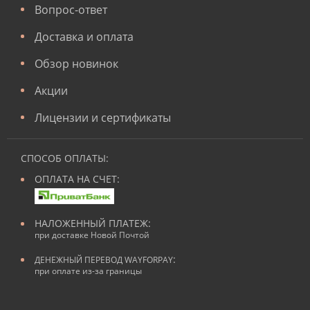
Вопрос-ответ
Доставка и оплата
Обзор новинок
Акции
Лицензии и сертификаты
СПОСОБ ОПЛАТЫ:
ОПЛАТА НА СЧЕТ:
НАЛОЖЕННЫЙ ПЛАТЕЖ:
при доставке Новой Почтой
:
ДЕНЕЖНЫЙ ПЕРЕВОД WAYFORPAY
при оплате из-за границы