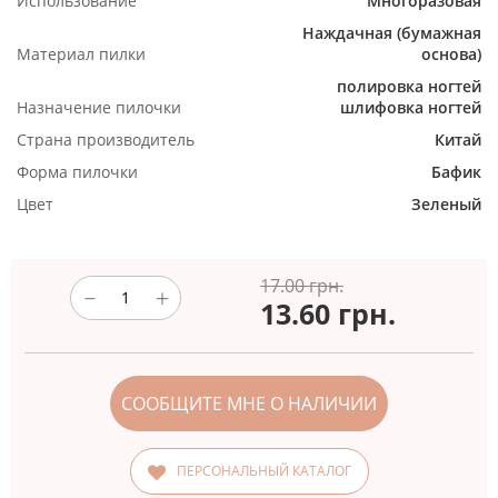
Использование
Многоразовая
Наждачная (бумажная
Материал пилки
основа)
полировка ногтей
Назначение пилочки
шлифовка ногтей
Страна производитель
Китай
Форма пилочки
Бафик
Цвет
Зеленый
17.00 грн.
13.60
грн.
СООБЩИТЕ МНЕ О НАЛИЧИИ
ПЕРСОНАЛЬНЫЙ КАТАЛОГ