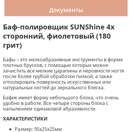
Документы
Баф-полировщик SUNShine 4х
сторонний, фиолетовый (180
грит)
Бафы – это мелкоабразивные инструменты в форме
плотных брусков, с помощью которых можно
зачистить все мелкие царапины и неровности ногтя
после более грубой обработки пилкой, а также
отполировать поверхность искусственных или
натуральных ногтей до зеркального блеска.
Бафик имеет форму небольшого блока, что очень
удобно в работе. Все четыре стороны блока с
напылением одинаковой абразивности.
ХАРАКТЕРИСТИКИ
Размер: 95х25х25мм