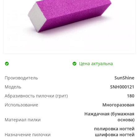
Цена актуальна
Производитель
SunShine
Модель
SNH000121
Абразивность пилочки (грит)
180
Использование
Многоразовая
Наждачная (бумажная
Материал пилки
основа)
полировка ногтей
Назначение пилочки
шлифовка ногтей