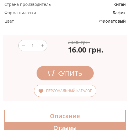
Страна производитель
Китай
Форма пилочки
Бафик
Цвет
Фиолетовый
20.00 грн.
16.00
грн.
КУПИТЬ
ПЕРСОНАЛЬНЫЙ КАТАЛОГ
Описание
Отзывы