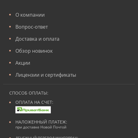
О компании
Вопрос-ответ
Доставка и оплата
Обзор новинок
Акции
Лицензии и сертификаты
СПОСОБ ОПЛАТЫ:
ОПЛАТА НА СЧЕТ:
НАЛОЖЕННЫЙ ПЛАТЕЖ:
при доставке Новой Почтой
: