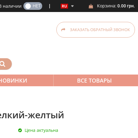
ДА
НЕТ
Корзина:
В наличии
0.00 грн.
ЗАКАЗАТЬ ОБРАТНЫЙ ЗВОНОК
НОВИНКИ
ВСЕ ТОВАРЫ
мелкий-желтый
Цена актуальна