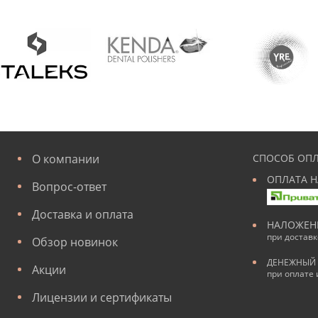
О компании
СПОСОБ ОПЛ
ОПЛАТА Н
Вопрос-ответ
Доставка и оплата
НАЛОЖЕН
при достав
Обзор новинок
ДЕНЕЖНЫЙ 
Акции
при оплате 
Лицензии и сертификаты