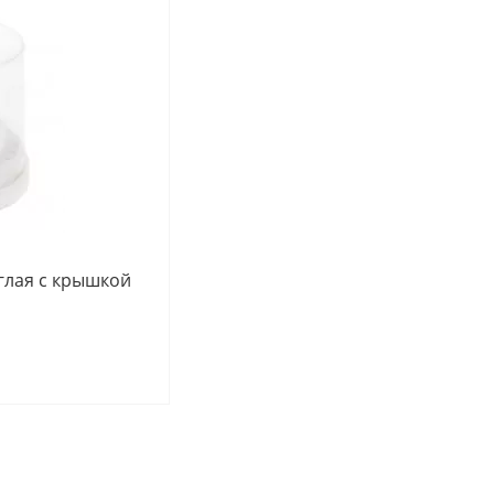
глая с крышкой