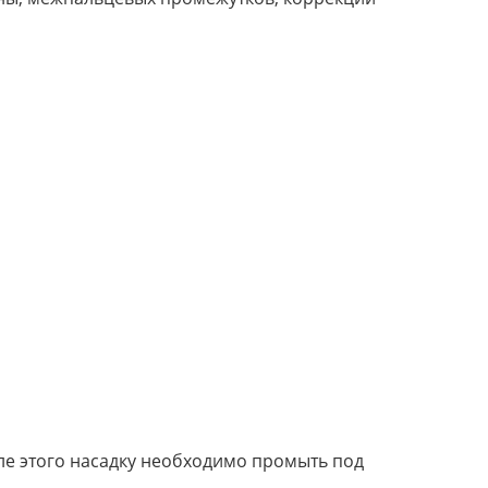
сле этого насадку необходимо промыть под