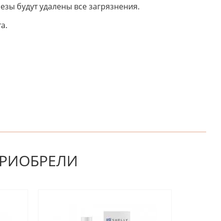
езы будут удалены все загрязнения.
а.
НАПИШИТЕ ОТЗЫВ
ПРИОБРЕЛИ