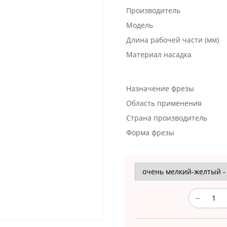
Производитель
Модель
Длина рабочей части (мм)
Материал насадка
Назначение фрезы
Область применения
Страна производитель
Форма фрезы