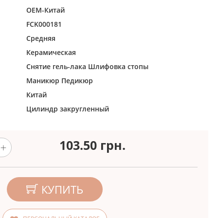
ОЕМ-Китай
FCK000181
Средняя
Керамическая
Снятие гель-лака
Шлифовка стопы
Маникюр
Педикюр
Китай
Цилиндр закругленный
103.50
грн.
КУПИТЬ