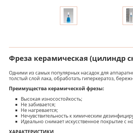
Фреза керамическая (цилиндр с
Одними из самых популярных насадок для аппаратно
толстый слой лака, обработать гиперкератоз, бере
Преимущества керамической фрезы:
Высокая износостойкость;
Не забивается;
Не нагревается;
Нечувствительность к химическим дезинфицир
Идеально снимает искусственное покрытие с но
ХАРАКТЕРИСТИКИ