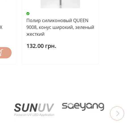
Полир силиконовый QUEEN
X
9008, конус широкий, зеленый
жесткий
132.00 грн.