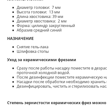
Диаметр головки: 7 мм
Высота головки: 13 мм
Длина хвостовика: 39 мм
Диаметр хвостовика: 2 мм
Форма: цилиндр закругленный
Абразив средний синий
НАЗНАЧЕНИЕ
Снятие гель-лака
Шлифовка стопы
Уход за керамическими фрезами
Сразу после работы насадку поместите в дезра
проточной холодной водой.
После дезинфекции поместите керамическую нас
Насадки после обработки необходимо хранить 
Дезинфицировать, чистить и стерилизовать нас
Степень зернистости керамических фрез можно 