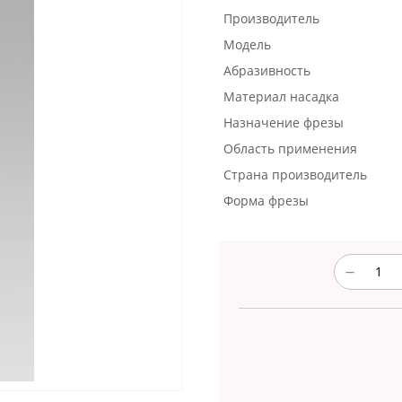
Производитель
Модель
Абразивность
Материал насадка
Назначение фрезы
Область применения
Страна производитель
Форма фрезы