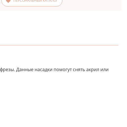
ПЕРСОНАЛЬНЫЙ КАТАЛОГ
фрезы. Данные насадки помогут снять акрил или