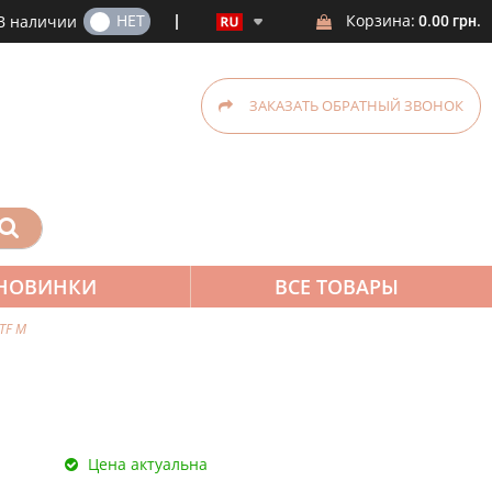
ДА
НЕТ
Корзина:
В наличии
0.00 грн.
ЗАКАЗАТЬ ОБРАТНЫЙ ЗВОНОК
НОВИНКИ
ВСЕ ТОВАРЫ
TF М
Цена актуальна