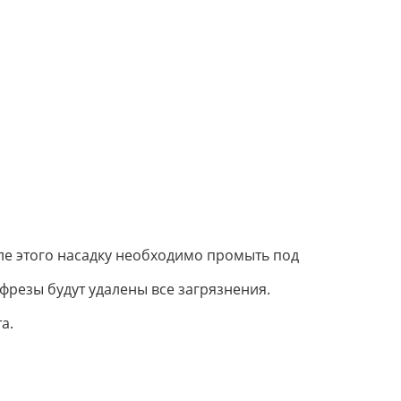
сле этого насадку необходимо промыть под
фрезы будут удалены все загрязнения.
а.