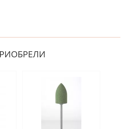
НАПИШИТЕ ОТЗЫВ
ПРИОБРЕЛИ