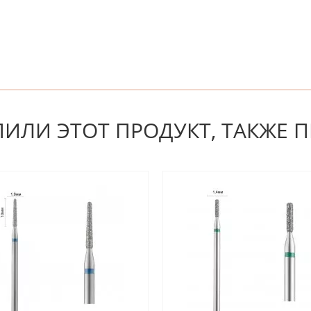
 первым! Будьте первым, кто напишет отзыв.
ПИЛИ ЭТОТ ПРОДУКТ, ТАКЖЕ 