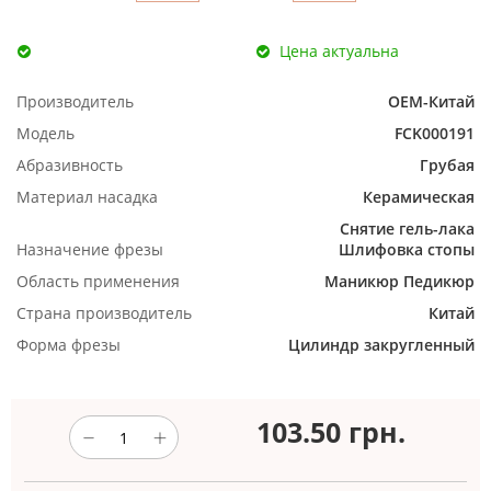
Цена актуальна
Производитель
ОЕМ-Китай
Модель
FCK000191
Абразивность
Грубая
Материал насадка
Керамическая
Снятие гель-лака
Назначение фрезы
Шлифовка стопы
Область применения
Маникюр
Педикюр
Страна производитель
Китай
Форма фрезы
Цилиндр закругленный
103.50
грн.