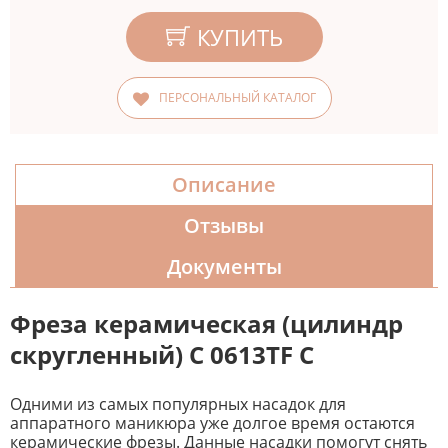
КУПИТЬ
ПЕРСОНАЛЬНЫЙ КАТАЛОГ
Описание
Отзывы
Документы
Фреза керамическая (цилиндр
скругленный) С 0613TF С
Одними из самых популярных насадок для
аппаратного маникюра уже долгое время остаются
керамические фрезы. Данные насадки помогут снять