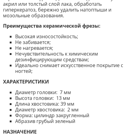
акрил или толстый слой лака, обработать
гиперкератоз, бережно удалить натоптыши и
мозольные образования.
Преимущества керамической фрезы:
Высокая износостойкость;
Не забивается;
Не нагревается;
Нечувствительность к химическим
дезинфицирующим средствам;
Идеально снимает искусственное покрытие с
ногтей;
ХАРАКТЕРИСТИКИ
Диаметр головки: 7 мм
Высота головки: 13 мм
Длина хвостовика: 39 мм
Диаметр хвостовика: 2 мм
Форма: цилиндр закругленный
Абразив грубый зеленый
НАЗНАЧЕНИЕ