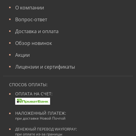
О компании
Вопрос-ответ
Доставка и оплата
Обзор новинок
Акции
Лицензии и сертификаты
СПОСОБ ОПЛАТЫ:
ОПЛАТА НА СЧЕТ:
НАЛОЖЕННЫЙ ПЛАТЕЖ:
при доставке Новой Почтой
:
ДЕНЕЖНЫЙ ПЕРЕВОД WAYFORPAY
при оплате из-за границы