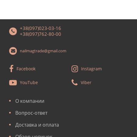
+38(097)023-03-16
+38(097)762-80-00
nailmagtrade@gmail.com
Facebook
Instagram
YouTube
Viber
О компании
Вопрос-ответ
Доставка и оплата
Обзор новинок