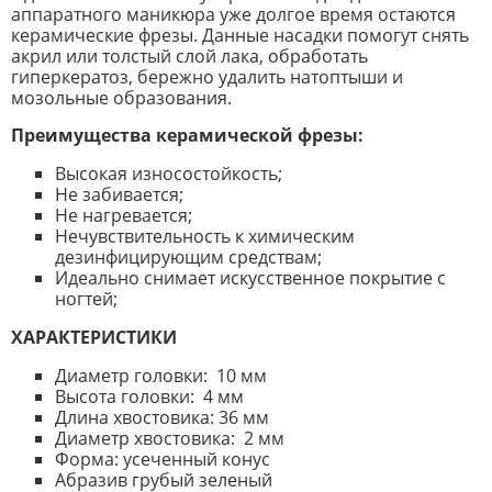
аппаратного маникюра уже долгое время остаются
керамические фрезы. Данные насадки помогут снять
акрил или толстый слой лака, обработать
гиперкератоз, бережно удалить натоптыши и
мозольные образования.
Преимущества керамической фрезы:
Высокая износостойкость;
Не забивается;
Не нагревается;
Нечувствительность к химическим
дезинфицирующим средствам;
Идеально снимает искусственное покрытие с
ногтей;
ХАРАКТЕРИСТИКИ
Диаметр головки: 10 мм
Высота головки: 4 мм
Длина хвостовика: 36 мм
Диаметр хвостовика: 2 мм
Форма: усеченный конус
Абразив грубый зеленый