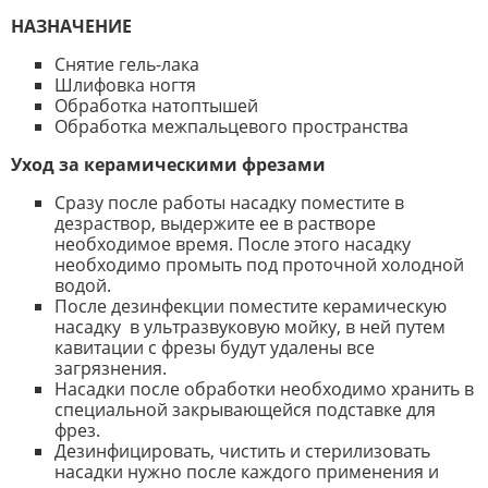
НАЗНАЧЕНИЕ
Снятие гель-лака
Шлифовка ногтя
Обработка натоптышей
Обработка межпальцевого пространства
Уход за керамическими фрезами
Сразу после работы насадку поместите в
дезраствор, выдержите ее в растворе
необходимое время. После этого насадку
необходимо промыть под проточной холодной
водой.
После дезинфекции поместите керамическую
насадку в ультразвуковую мойку, в ней путем
кавитации с фрезы будут удалены все
загрязнения.
Насадки после обработки необходимо хранить в
специальной закрывающейся подставке для
фрез.
Дезинфицировать, чистить и стерилизовать
насадки нужно после каждого применения и