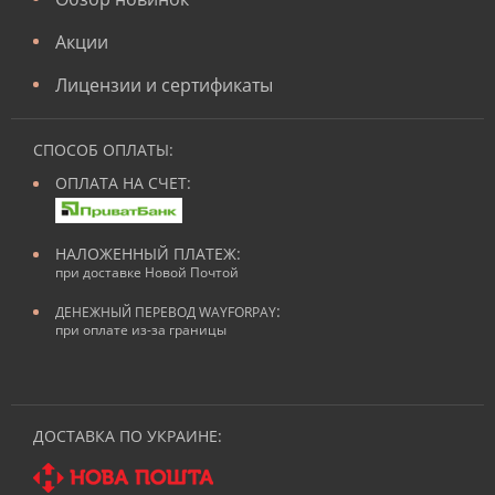
Акции
Лицензии и сертификаты
СПОСОБ ОПЛАТЫ:
ОПЛАТА НА СЧЕТ:
НАЛОЖЕННЫЙ ПЛАТЕЖ:
при доставке Новой Почтой
:
ДЕНЕЖНЫЙ ПЕРЕВОД WAYFORPAY
при оплате из-за границы
ДОСТАВКА ПО УКРАИНЕ: