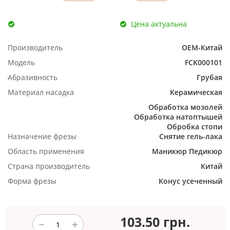
Цена актуальна
Производитель
ОЕМ-Китай
Модель
FCK000101
Абразивность
Грубая
Материал насадка
Керамическая
Обработка мозолей
Обработка натоптышей
Обробка стопи
Назначение фрезы
Снятие гель-лака
Область применения
Маникюр
Педикюр
Страна производитель
Китай
Форма фрезы
Конус усеченный
103.50
грн.