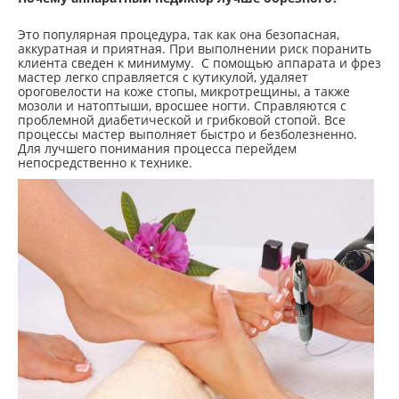
Это популярная процедура, так как она безопасная,
аккуратная и приятная. При выполнении риск поранить
клиента сведен к минимуму. С помощью аппарата и фрез
мастер легко справляется с кутикулой, удаляет
ороговелости на коже стопы, микротрещины, а также
мозоли и натоптыши, вросшее ногти. Справляются с
проблемной диабетической и грибковой стопой. Все
процессы мастер выполняет быстро и безболезненно.
Для лучшего понимания процесса перейдем
непосредственно к технике.