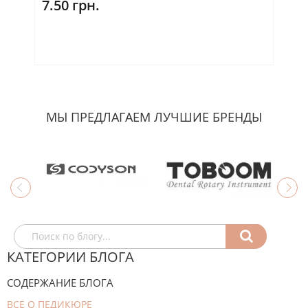
7.50 грн.
2
МЫ ПРЕДЛАГАЕМ ЛУЧШИЕ БРЕНДЫ
КАТЕГОРИИ БЛОГА
СОДЕРЖАНИЕ БЛОГА
ВСЕ О ПЕДИКЮРЕ