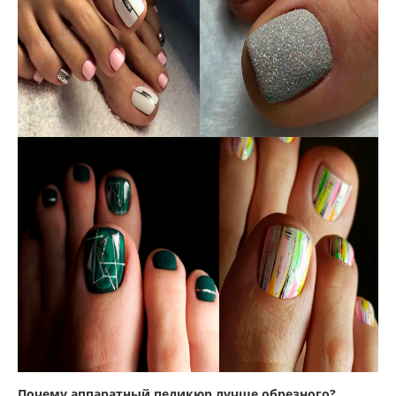
Почему аппаратный педикюр лучше обрезного?