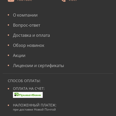
О компании
Вопрос-ответ
Доставка и оплата
Обзор новинок
Акции
Лицензии и сертификаты
СПОСОБ ОПЛАТЫ:
ОПЛАТА НА СЧЕТ:
НАЛОЖЕННЫЙ ПЛАТЕЖ:
при доставке Новой Почтой