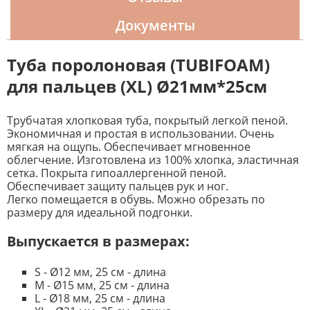
Документы
Туба поролоновая (TUBIFOAM)
для пальцев (XL) Ø21мм*25см
Трубчатая хлопковая туба, покрытый легкой пеной.
Экономичная и простая в использовании. Очень
мягкая на ощупь. Обеспечивает мгновенное
облегчение. Изготовлена из 100% хлопка, эластичная
сетка. Покрыта гипоаллергенной пеной.
Обеспечивает защиту пальцев рук и ног.
Легко помещается в обувь. Можно обрезать по
размеру для идеальной подгонки.
⠀
Выпускается в размерах:
S - Ø12 мм, 25 см - длина
M - Ø15 мм, 25 см - длина
L - Ø18 мм, 25 см - длина