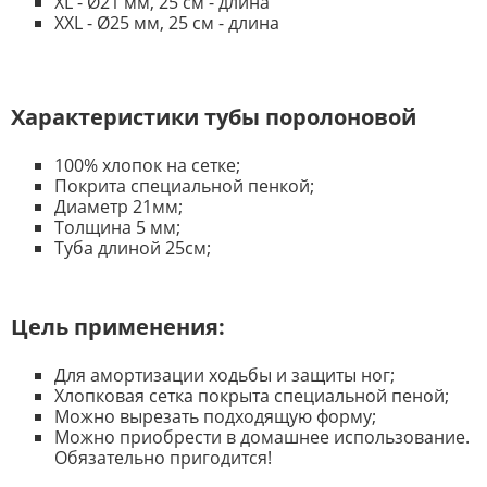
XL - Ø21 мм, 25 см - длина
XXL - Ø25 мм, 25 см - длина
⠀
Характеристики тубы поролоновой
100% хлопок на сетке;
Покрита специальной пенкой;
Диаметр 21мм;
Толщина 5 мм;
Туба длиной 25см;
Цель применения:
Для амортизации ходьбы и защиты ног;
Хлопковая сетка покрыта специальной пеной;
Можно вырезать подходящую форму;
Можно приобрести в домашнее использование.
Обязательно пригодится!