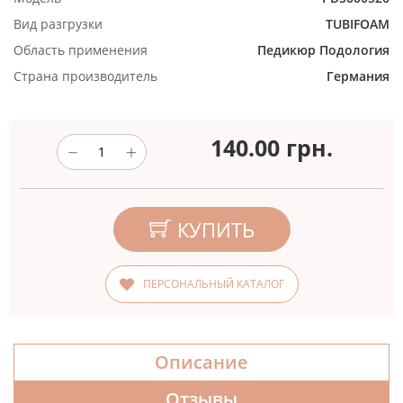
Вид разгрузки
TUBIFOAM
Область применения
Педикюр
Подология
Страна производитель
Германия
140.00
грн.
КУПИТЬ
ПЕРСОНАЛЬНЫЙ КАТАЛОГ
Описание
Отзывы