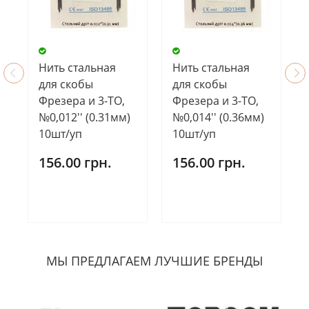
Нить стальная
Нить стальная
для скобы
для скобы
Фрезера и 3-ТО,
Фрезера и 3-ТО,
№0,012'' (0.31мм)
№0,014'' (0.36мм)
10шт/уп
10шт/уп
156.00 грн.
156.00 грн.
МЫ ПРЕДЛАГАЕМ ЛУЧШИЕ БРЕНДЫ