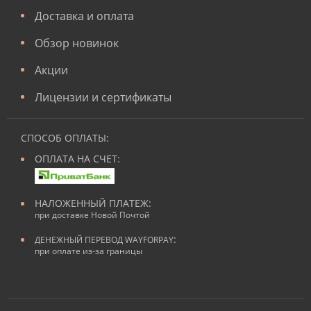
Доставка и оплата
Обзор новинок
Акции
Лицензии и сертификаты
СПОСОБ ОПЛАТЫ:
ОПЛАТА НА СЧЕТ:
НАЛОЖЕННЫЙ ПЛАТЕЖ:
при доставке Новой Почтой
:
ДЕНЕЖНЫЙ ПЕРЕВОД WAYFORPAY
при оплате из-за границы