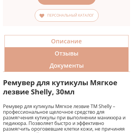
ПЕРСОНАЛЬНЫЙ КАТАЛОГ
Описание
Отзывы
Документы
Ремувер для кутикулы Мягкое
лезвие Shelly, 30мл
Ремувер для кутикулы Мягкое лезвие TM Shelly –
профессиональное щелочное средство для
размягчения кутикулы при выполнении маникюра и
педикюра. Позволяет быстро и эффективно
размягчить ороговевшие клетки кожи, не причиняя