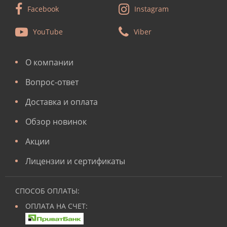
Facebook
Instagram
YouTube
Viber
О компании
Вопрос-ответ
Доставка и оплата
Обзор новинок
Акции
Лицензии и сертификаты
СПОСОБ ОПЛАТЫ:
ОПЛАТА НА СЧЕТ: