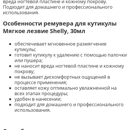
вреда ногтевой пластине и кожному покрову.
Подходит для домашнего и профессионального
использования.
Особенности ремувера для кутикулы
Мягкое лезвие Shelly, 30мл
обеспечивает мгновенное размягчение
кутикулы;
готовит кутикулу к удалению с помощью палочки
или пушера;
не наносит вреда ногтевой пластине и кожному
покрову;
не вызывает дискомфортных ощущений в
процессе применения;
оставляет кожу оптимально увлажненной на
всех этапах процедуры;
удобен в нанесении;
подходит для домашнего и профессионального
использования.