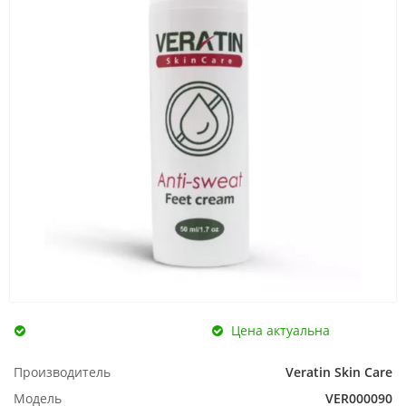
Цена актуальна
Производитель
Veratin Skin Care
Модель
VER000090