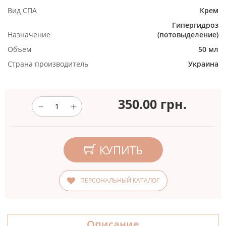
Вид СПА
Крем
Гипергидроз
Назначение
(потовыделение)
Объем
50 мл
Страна производитель
Украина
350.00
грн.
КУПИТЬ
ПЕРСОНАЛЬНЫЙ КАТАЛОГ
Описание