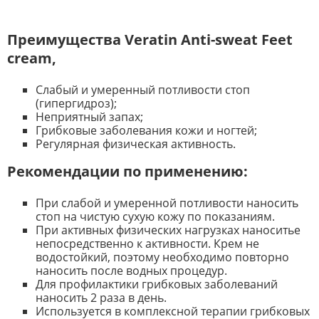
Преимущества Veratin Anti-sweat Feet
cream,
Слабый и умеренный потливости стоп
(гипергидроз);
Неприятный запах;
Грибковые заболевания кожи и ногтей;
Регулярная физическая активность.
Рекомендации по применению:
При слабой и умеренной потливости наносить
стоп на чистую сухую кожу по показаниям.
При активных физических нагрузках наноситье
непосредственно к активности. Крем не
водостойкий, поэтому необходимо повторно
наносить после водных процедур.
Для профилактики грибковых заболеваний
наносить 2 раза в день.
Используется в комплексной терапии грибковых