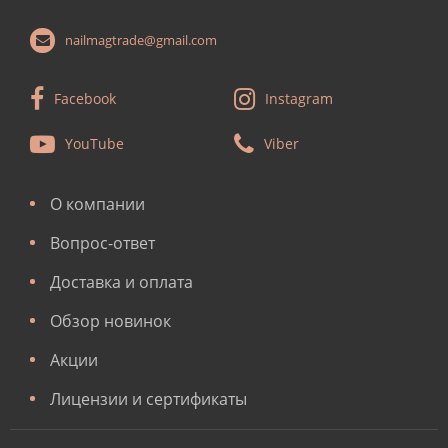
nailmagtrade@gmail.com
Facebook
Instagram
YouTube
Viber
О компании
Вопрос-ответ
Доставка и оплата
Обзор новинок
Акции
Лицензии и сертификаты