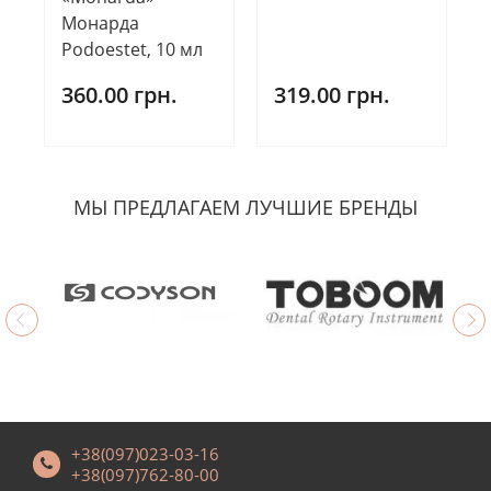
Монарда
Podoestet, 10 мл
360.00 грн.
319.00 грн.
МЫ ПРЕДЛАГАЕМ ЛУЧШИЕ БРЕНДЫ
+38(097)023-03-16
+38(097)762-80-00