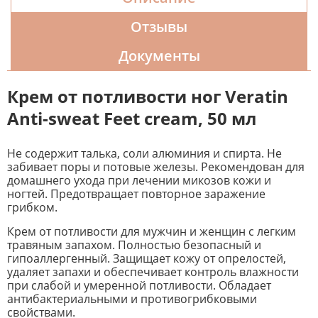
Отзывы
Документы
Крем от потливости ног Veratin
Anti-sweat Feet cream, 50 мл
Не содержит талька, соли алюминия и спирта. Не
забивает поры и потовые железы. Рекомендован для
домашнего ухода при лечении микозов кожи и
ногтей. Предотвращает повторное заражение
грибком.
Крем от потливости для мужчин и женщин с легким
травяным запахом. Полностью безопасный и
гипоаллергенный. Защищает кожу от опрелостей,
удаляет запахи и обеспечивает контроль влажности
при слабой и умеренной потливости. Обладает
антибактериальными и противогрибковыми
свойствами.