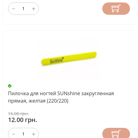
Пилочка для ногтей SUNshine закругленная
прямая, желтая (220/220)
15.00 грн.
12.00 грн.