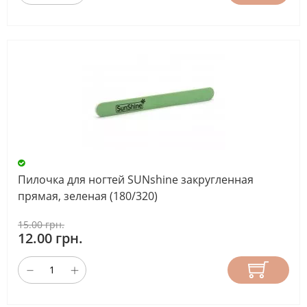
Пилочка для ногтей SUNshine закругленная
прямая, зеленая (180/320)
15.00 грн.
12.00 грн.