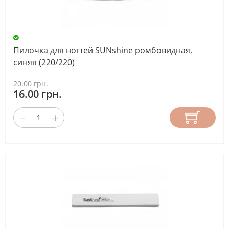
Пилочка для ногтей SUNshine ромбовидная,
синяя (220/220)
20.00 грн.
16.00 грн.