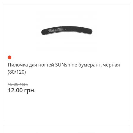
Пилочка для ногтей SUNshine бумеранг, черная
(80/120)
15.00 грн.
12.00 грн.