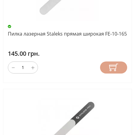
Пилка лазерная Staleks прямая широкая FE-10-165
145.00 грн.