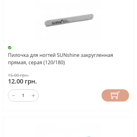
Пилочка для ногтей SUNshine закругленная
прямая, серая (120/180)
15.00 грн.
12.00 грн.