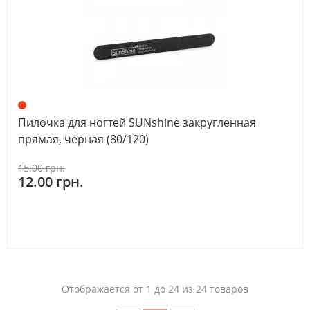
Пилочка для ногтей SUNshine закругленная
прямая, черная (80/120)
15.00 грн.
12.00 грн.
Отображается от 1 до 24 из 24 товаров