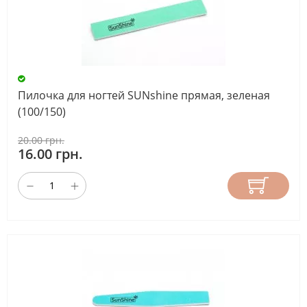
Пилочка для ногтей SUNshine прямая, зеленая
(100/150)
20.00 грн.
16.00 грн.