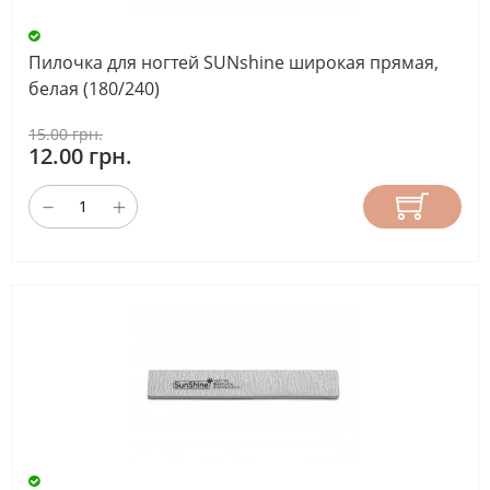
Пилочка для ногтей SUNshine широкая прямая,
белая (180/240)
15.00 грн.
12.00 грн.