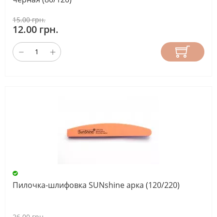
15.00 грн.
12.00 грн.
Пилочка-шлифовка SUNshine арка (120/220)
26.00 грн.