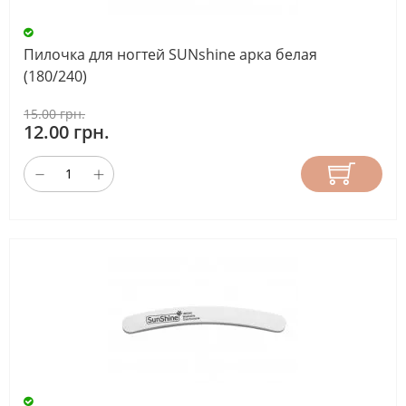
Пилочка для ногтей SUNshine арка белая
(180/240)
15.00 грн.
12.00 грн.