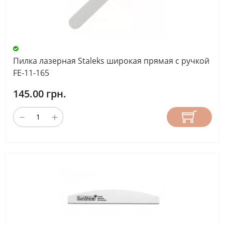
Пилка лазерная Staleks широкая прямая с ручкой
FE-11-165
145.00 грн.