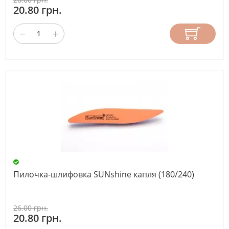
20.80 грн.
Пилочка-шлифовка SUNshine капля (180/240)
26.00 грн.
20.80 грн.