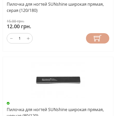
Пилочка для ногтей SUNshine широкая прямая,
серая (120/180)
15.00 грн.
12.00 грн.
Пилочка для ногтей SUNshine широкая прямая,
черная (80/120)