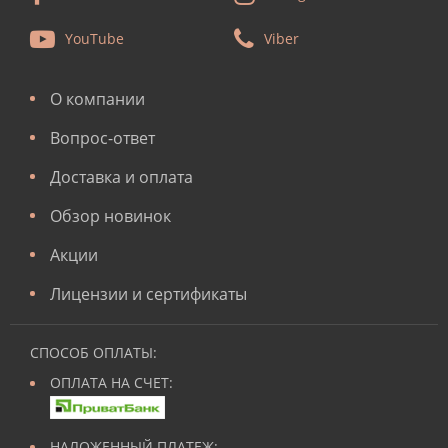
YouTube
Viber
О компании
Вопрос-ответ
Доставка и оплата
Обзор новинок
Акции
Лицензии и сертификаты
СПОСОБ ОПЛАТЫ:
ОПЛАТА НА СЧЕТ:
НАЛОЖЕННЫЙ ПЛАТЕЖ: