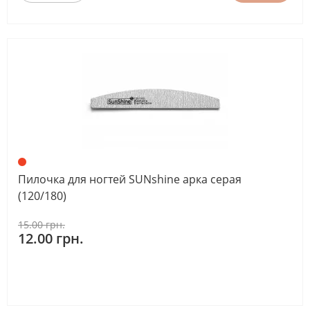
Пилочка для ногтей SUNshine арка серая
(120/180)
15.00 грн.
12.00 грн.