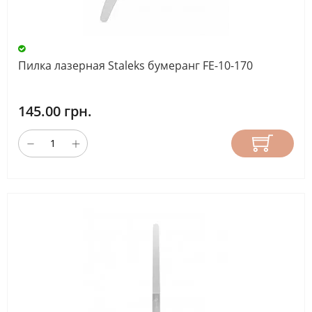
СТРАНА
ПРОИЗВОДИТЕЛЬ
Пилка лазерная Staleks бумеранг FE-10-170
145.00 грн.
СБРОС