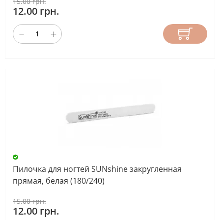
15.00 грн.
12.00 грн.
Пилочка для ногтей SUNshine закругленная
прямая, белая (180/240)
15.00 грн.
12.00 грн.