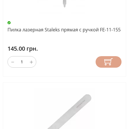
Пилка лазерная Staleks прямая с ручкой FE-11-155
145.00 грн.