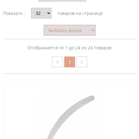
Показать :
товаров на странице
АБРАЗИВНОСТЬ
ПИЛОЧКИ
(ГРИТ)
Отображается от 1 до 24 из 24 товаров
НАЗНАЧЕНИЕ
1
ПИЛОЧКИ
МАТЕРИАЛ
ПИЛКИ
ЦВЕТ