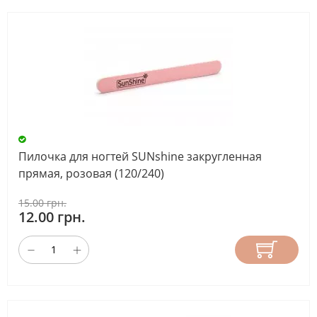
Пилочка для ногтей SUNshine закругленная
прямая, розовая (120/240)
15.00 грн.
12.00 грн.