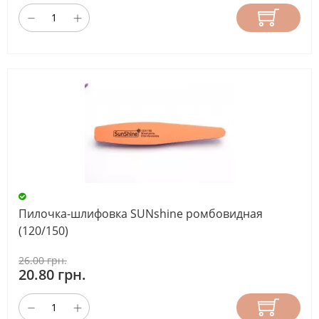
Пилочка-шлифовка SUNshine ромбовидная
(120/150)
26.00 грн.
20.80 грн.