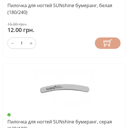
Пилочка для ногтей SUNshine бумеранг, белая
(180/240)
15.00 грн.
12.00 грн.
Пилочка для ногтей SUNshine бумеранг, серая