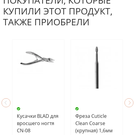
ПОКУПАТЕЛИ, КОТОРЫЕ
КУПИЛИ ЭТОТ ПРОДУКТ,
ТАКЖЕ ПРИОБРЕЛИ
Кусачки BLAD для
Фреза Cuticle
вросшего ногтя
Clean Coarse
CN-08
(крупная) 1,6мм