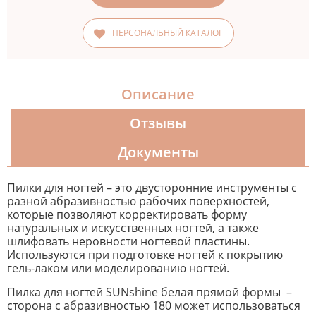
ПЕРСОНАЛЬНЫЙ КАТАЛОГ
Описание
Отзывы
Документы
Пилки для ногтей – это двусторонние инструменты с
разной абразивностью рабочих поверхностей,
которые позволяют корректировать форму
натуральных и искусственных ногтей, а также
шлифовать неровности ногтевой пластины.
Используются при подготовке ногтей к покрытию
гель-лаком или моделированию ногтей.
Пилка для ногтей SUNshine белая прямой формы –
сторона с абразивностью 180 может использоваться