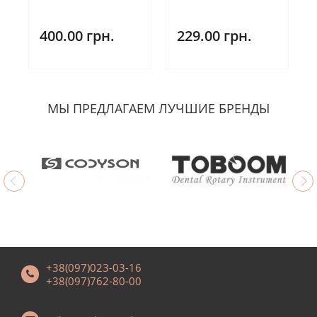
400.00 грн.
229.00 грн.
МЫ ПРЕДЛАГАЕМ ЛУЧШИЕ БРЕНДЫ
+38(097)023-03-16
+38(097)762-80-00