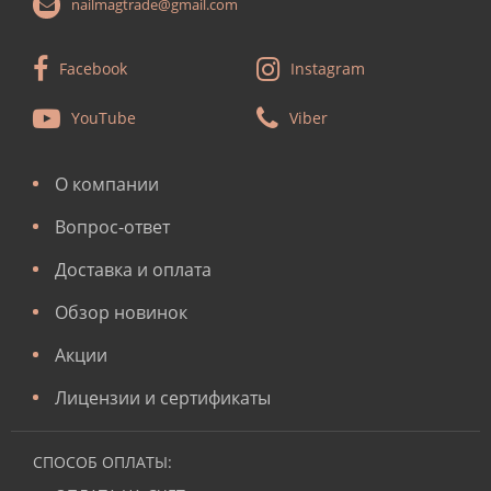
nailmagtrade@gmail.com
Facebook
Instagram
YouTube
Viber
О компании
Вопрос-ответ
Доставка и оплата
Обзор новинок
Акции
Лицензии и сертификаты
СПОСОБ ОПЛАТЫ: