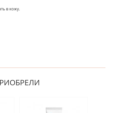
ть в кожу.
НАПИШИТЕ ОТЗЫВ
ПРИОБРЕЛИ