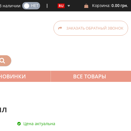
ДА
НЕТ
Корзина:
В наличии
0.00 грн.
ЗАКАЗАТЬ ОБРАТНЫЙ ЗВОНОК
НОВИНКИ
ВСЕ ТОВАРЫ
мл
Цена актуальна