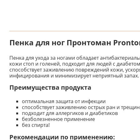
Пенка для ног Пронтоман Pronto
Пенка для ухода за ногами обладает антибактериа
кожи стоп и голеней, подходит для людей с диабетом
способствует заживлению повреждений кожи, ускор
инфицирования и минимизирует неприятный запах. 
Преимущества продукта
оптимальная защита от инфекции
способствует заживлению острых ран и трещин
подходит для аллергиков и диабетиков
безболезненное применение
без спирта!
Рекомендации по применению: