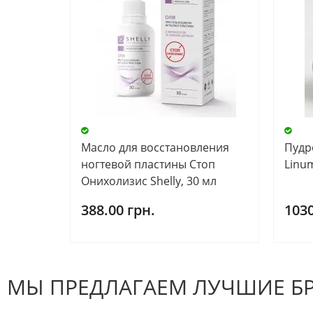
Масло для восстановления
Пудр
ногтевой пластины Стоп
Linu
Онихолизис Shelly, 30 мл
388.00 грн.
1030
МЫ ПРЕДЛАГАЕМ ЛУЧШИЕ Б