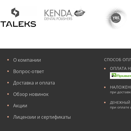
О компании
СПОСОБ ОПЛ
ОПЛАТА Н
Вопрос-ответ
Доставка и оплата
НАЛОЖЕН
при достав
Обзор новинок
ДЕНЕЖНЫЙ 
Акции
при оплате 
Лицензии и сертификаты