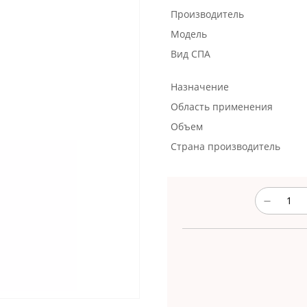
Производитель
Модель
Вид СПА
Назначение
Область применения
Объем
Страна производитель