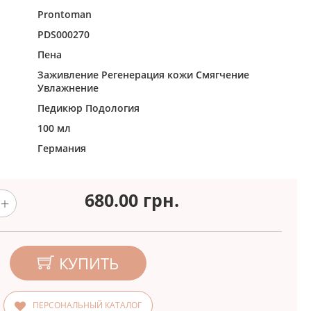
Prontoman
PDS000270
Пена
Заживление
Регенерация кожи
Смягчение
Увлажнение
Педикюр
Подология
100 мл
Германия
680.00
грн.
КУПИТЬ
ПЕРСОНАЛЬНЫЙ КАТАЛОГ