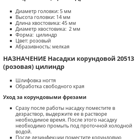
Диаметр головки: 5 мм
Высота головки: 14 мм
Длина хвостовика: 45 мм
Диаметр хвостовика: 2 мм
Форма: цилиндр
Цвет: розовый
Абразивность: мелкая
НАЗНАЧЕНИЕ Насадки корундовой 20513
(розовая) цилиндр
Шлифовка ногтя
Обработка свободного края
Уход за корундовыми фрезами
Сразу после работы насадку поместите в
дезраствор, выдержите ее в растворе
необходимое время. После этого насадку
необходимо промыть под проточной холодной
водой.
После дезинфекции поместите корундовую