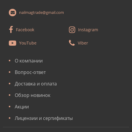
nailmagtrade@gmail.com
Facebook
Instagram
YouTube
Viber
О компании
Вопрос-ответ
Доставка и оплата
Обзор новинок
Акции
Лицензии и сертификаты