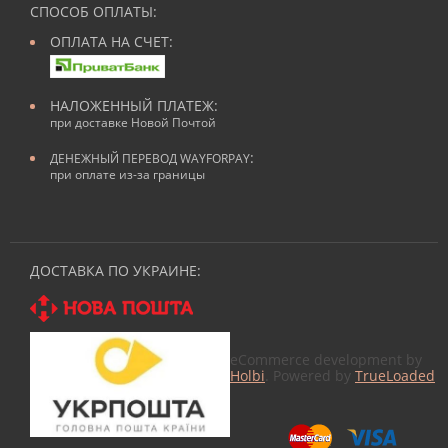
СПОСОБ ОПЛАТЫ:
ОПЛАТА НА СЧЕТ:
НАЛОЖЕННЫЙ ПЛАТЕЖ:
при доставке Новой Почтой
:
ДЕНЕЖНЫЙ ПЕРЕВОД WAYFORPAY
при оплате из-за границы
ДОСТАВКА ПО УКРАИНЕ:
eCommerce development by
Holbi
. Powered by
TrueLoaded