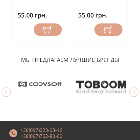
55.00 грн.
55.00 грн.
МЫ ПРЕДЛАГАЕМ ЛУЧШИЕ БРЕНДЫ
+38(097)023-03-16
+38(097)762-80-00