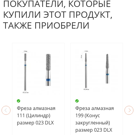
ПОКУПАТЕЛИ, КОТОРЫЕ
КУПИЛИ ЭТОТ ПРОДУКТ,
ТАКЖЕ ПРИОБРЕЛИ
Фреза алмазная
Фреза алмазная
111 (Цилиндр)
199 (Конус
размер 023 DLX
закругленный)
размер 023 DLX