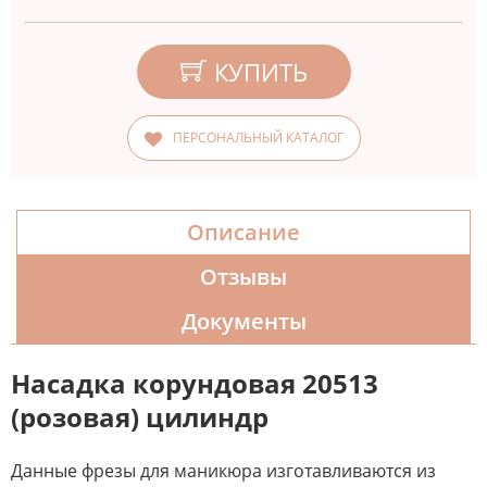
КУПИТЬ
ПЕРСОНАЛЬНЫЙ КАТАЛОГ
Описание
Отзывы
Документы
Насадка корундовая 20513
(розовая) цилиндр
Данные фрезы для маникюра изготавливаются из