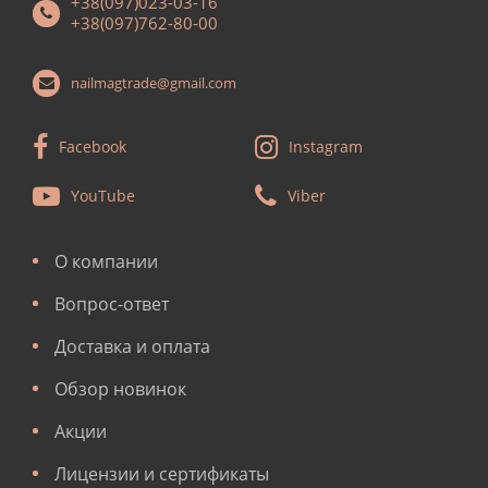
+38(097)023-03-16
+38(097)762-80-00
nailmagtrade@gmail.com
Facebook
Instagram
YouTube
Viber
О компании
Вопрос-ответ
Доставка и оплата
Обзор новинок
Акции
Лицензии и сертификаты