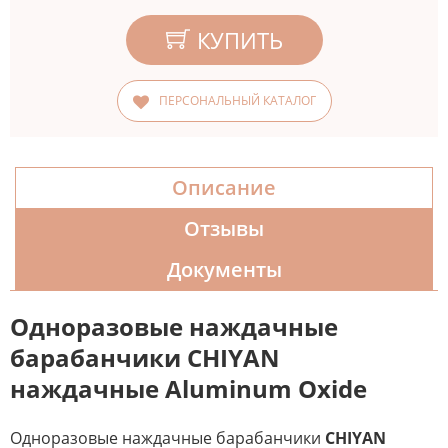
КУПИТЬ
ПЕРСОНАЛЬНЫЙ КАТАЛОГ
Описание
Отзывы
Документы
Одноразовые наждачные
барабанчики CHIYAN
наждачные Aluminum Oxide
Одноразовые наждачные барабанчики
CHIYAN