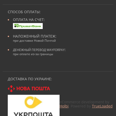
СПОСОБ ОПЛАТЫ:
ОПЛАТА НА СЧЕТ:
НАЛОЖЕННЫЙ ПЛАТЕЖ:
при доставке Новой Почтой
:
ДЕНЕЖНЫЙ ПЕРЕВОД WAYFORPAY
при оплате из-за границы
ДОСТАВКА ПО УКРАИНЕ:
eCommerce development by
Holbi
. Powered by
TrueLoaded