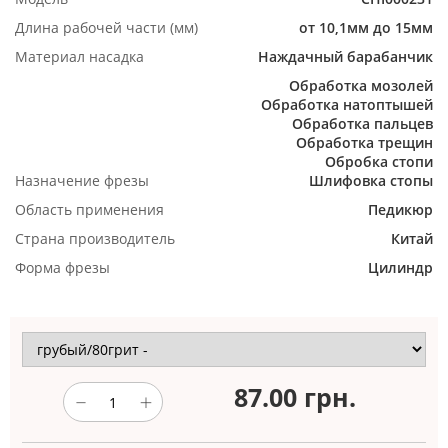
Длина рабочей части (мм)
от 10,1мм до 15мм
Материал насадка
Наждачный барабанчик
Обработка мозолей
Обработка натоптышей
Обработка пальцев
Обработка трещин
Обробка стопи
Назначение фрезы
Шлифовка стопы
Область применения
Педикюр
Страна производитель
Китай
Форма фрезы
Цилиндр
87.00
грн.