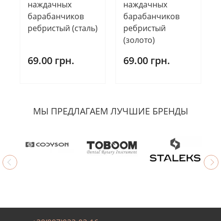
наждачных
наждачных
барабанчиков
барабанчиков
ребристый (сталь)
ребристый
(золото)
69.00 грн.
69.00 грн.
МЫ ПРЕДЛАГАЕМ ЛУЧШИЕ БРЕНДЫ