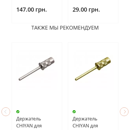
147.00 грн.
29.00 грн.
ТАКЖЕ МЫ РЕКОМЕНДУЕМ
Держатель
Держатель
CHIYAN для
CHIYAN для