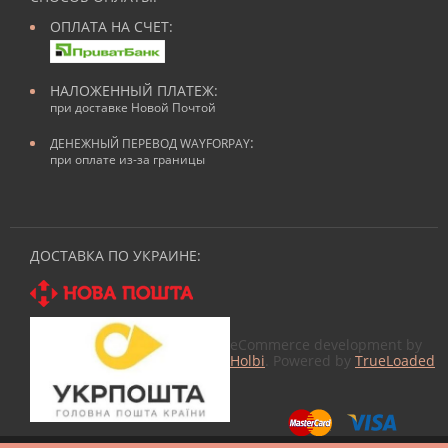
ОПЛАТА НА СЧЕТ:
НАЛОЖЕННЫЙ ПЛАТЕЖ:
при доставке Новой Почтой
:
ДЕНЕЖНЫЙ ПЕРЕВОД WAYFORPAY
при оплате из-за границы
ДОСТАВКА ПО УКРАИНЕ:
eCommerce development by
Holbi
. Powered by
TrueLoaded