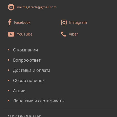
nailmagtrade@gmail.com
Facebook
Instagram
YouTube
Viber
О компании
Вопрос-ответ
Доставка и оплата
Обзор новинок
Акции
Лицензии и сертификаты
СПОСОБ ОПЛАТЫ: