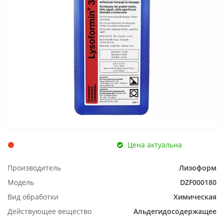
Цена актуальна
Производитель
Лизоформ
Модель
DZF000180
Вид обработки
Химическая
Действующее вещество
Альдегидосодержащее