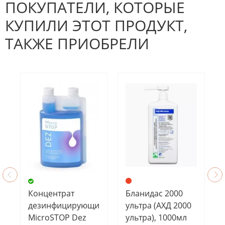
отзыв.
ПОКУПАТЕЛИ, КОТОРЫЕ
КУПИЛИ ЭТОТ ПРОДУКТ,
ТАКЖЕ ПРИОБРЕЛИ
Бланидас 2000
Концентрат
ультра (АХД 2000
дезинфицирующий
ультра), 1000мл
MicroSTOP Dez