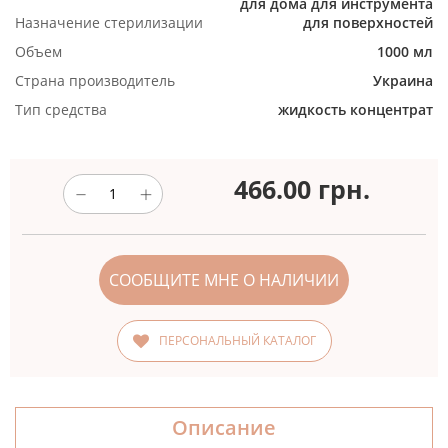
для дома
для инструмента
Назначение стерилизации
для поверхностей
Объем
1000 мл
Страна производитель
Украина
Тип средства
жидкость
концентрат
466.00
грн.
СООБЩИТЕ МНЕ О НАЛИЧИИ
ПЕРСОНАЛЬНЫЙ КАТАЛОГ
Описание