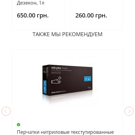
Дезекон, 1л
260.00 грн.
650.00 грн.
ТАКЖЕ МЫ РЕКОМЕНДУЕМ
Перчатки нитриловые текстутированные