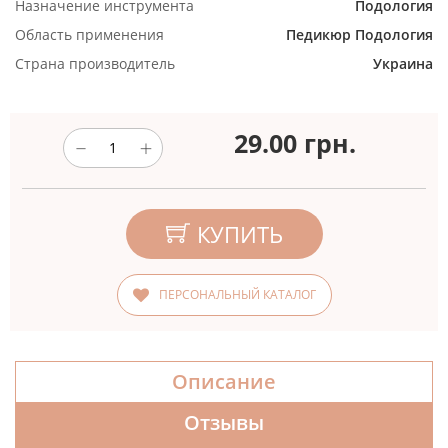
Назначение инструмента
Подология
Область применения
Педикюр
Подология
Страна производитель
Украина
29.00
грн.
КУПИТЬ
ПЕРСОНАЛЬНЫЙ КАТАЛОГ
Описание
Отзывы