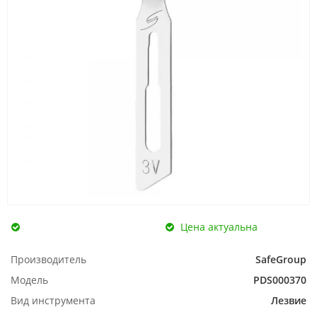
Цена актуальна
Производитель
SafeGroup
Модель
PDS000370
Вид инструмента
Лезвие