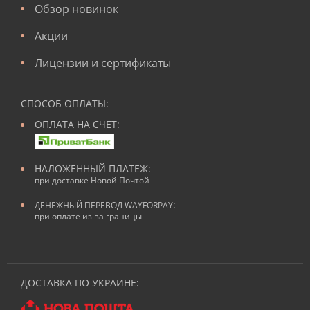
Обзор новинок
Акции
Лицензии и сертификаты
СПОСОБ ОПЛАТЫ:
ОПЛАТА НА СЧЕТ:
НАЛОЖЕННЫЙ ПЛАТЕЖ:
при доставке Новой Почтой
:
ДЕНЕЖНЫЙ ПЕРЕВОД WAYFORPAY
при оплате из-за границы
ДОСТАВКА ПО УКРАИНЕ: