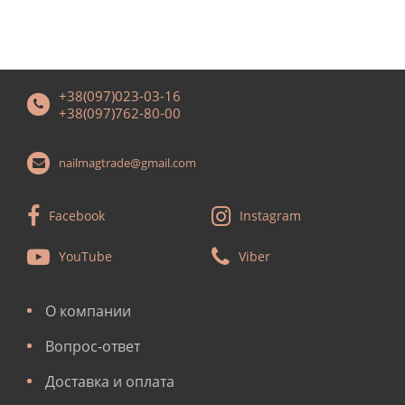
+38(097)023-03-16
+38(097)762-80-00
nailmagtrade@gmail.com
Facebook
Instagram
YouTube
Viber
О компании
Вопрос-ответ
Доставка и оплата