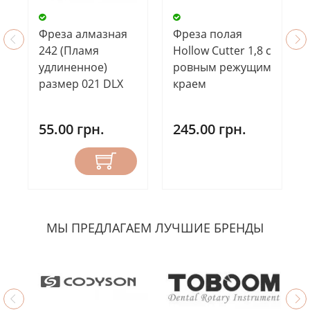
Фреза алмазная
Фреза полая
242 (Пламя
Hollow Cutter 1,8 с
удлиненное)
ровным режущим
размер 021 DLX
краем
55.00 грн.
245.00 грн.
МЫ ПРЕДЛАГАЕМ ЛУЧШИЕ БРЕНДЫ