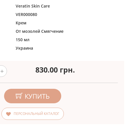
Veratin Skin Care
VER000080
Крем
От мозолей
Смягчение
150 мл
Украина
830.00
грн.
КУПИТЬ
ПЕРСОНАЛЬНЫЙ КАТАЛОГ