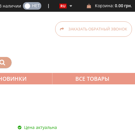
ДА
НЕТ
Корзина:
В наличии
0.00 грн.
ЗАКАЗАТЬ ОБРАТНЫЙ ЗВОНОК
НОВИНКИ
ВСЕ ТОВАРЫ
Цена актуальна