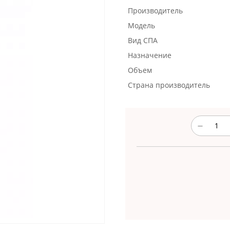
Производитель
Модель
Вид СПА
Назначение
Объем
Страна производитель