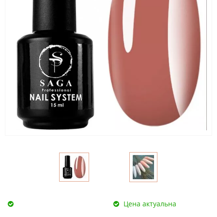
Цена актуальна