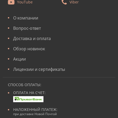
YouTube
Viber
О компании
Вопрос-ответ
Доставка и оплата
Обзор новинок
Акции
Лицензии и сертификаты
СПОСОБ ОПЛАТЫ:
ОПЛАТА НА СЧЕТ:
НАЛОЖЕННЫЙ ПЛАТЕЖ:
при доставке Новой Почтой