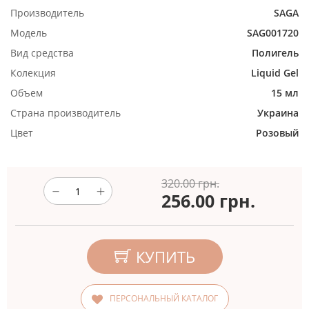
Производитель
SAGA
Модель
SAG001720
Вид средства
Полигель
Колекция
Liquid Gel
Объем
15 мл
Страна производитель
Украина
Цвет
Розовый
320.00 грн.
256.00
грн.
КУПИТЬ
ПЕРСОНАЛЬНЫЙ КАТАЛОГ