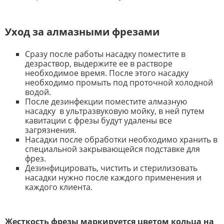
Уход за алмазными фрезами
Сразу после работы насадку поместите в
дезраствор, выдержите ее в растворе
необходимое время. После этого насадку
необходимо промыть под проточной холодной
водой.
После дезинфекции поместите алмазную
насадку в ультразвуковую мойку, в ней путем
кавитации с фрезы будут удалены все
загрязнения.
Насадки после обработки необходимо хранить в
специальной закрывающейся подставке для
фрез.
Дезинфицировать, чистить и стерилизовать
насадки нужно после каждого применения и
каждого клиента.
Жесткость фрезы маркируется цветом кольца на