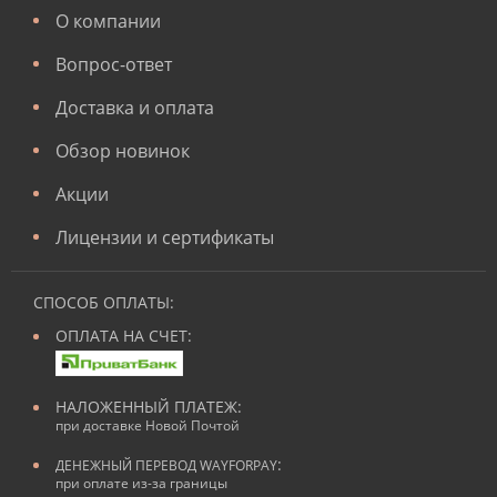
О компании
Вопрос-ответ
Доставка и оплата
Обзор новинок
Акции
Лицензии и сертификаты
СПОСОБ ОПЛАТЫ:
ОПЛАТА НА СЧЕТ:
НАЛОЖЕННЫЙ ПЛАТЕЖ:
при доставке Новой Почтой
:
ДЕНЕЖНЫЙ ПЕРЕВОД WAYFORPAY
при оплате из-за границы