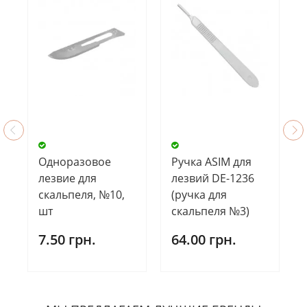
Одноразовое
Ручка ASIM для
лезвие для
лезвий DE-1236
скальпеля, №10,
(ручка для
шт
скальпеля №3)
7.50 грн.
64.00 грн.