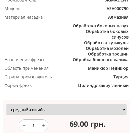
Модель
ASA000790
Материал насадка
Алмазная
Обработка боковых пазух
Обработка боковых
синусов
Обработка кутикулы
Обработка мозолей
Обработка трещин
Назначение фрезы
Обробка бокового валика
Область применения
Маникюр
Педикюр
Страна производитель
Турция
Форма фрезы
Цилиндр закругленный
69.00
грн.