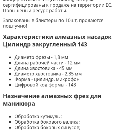
сертифицированы к продаже на территории ЕС.
Повышеный ресурс работы.
Запакованы в блистеры по 10шт, продаются
поштучно!
Характеристики алмазных насадок
Цилиндр закругленный 143
Диаметр фрезы - 1,8 мм
Длина рабочей части - 12 мм
Длина хвостовика - 45 мм
Диаметр хвостовика - 2,35 мм
Форма - цилиндр, микрофон
Цифровой код формы - 143
Назначение алмазных фрез для
маникюра
Обработка кутикулы;
Обработка бокового валика;
Обработка боковых синусов;