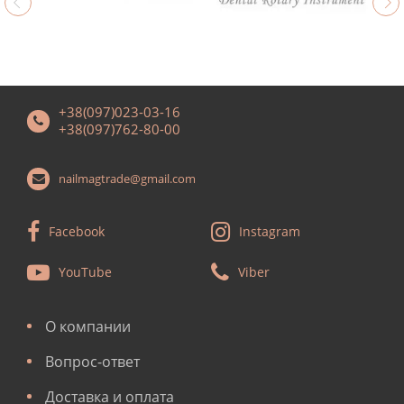
+38(097)023-03-16
+38(097)762-80-00
nailmagtrade@gmail.com
Facebook
Instagram
YouTube
Viber
О компании
Вопрос-ответ
Доставка и оплата