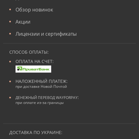
Обзор новинок
Акции
Лицензии и сертификаты
СПОСОБ ОПЛАТЫ:
ОПЛАТА НА СЧЕТ:
НАЛОЖЕННЫЙ ПЛАТЕЖ:
при доставке Новой Почтой
:
ДЕНЕЖНЫЙ ПЕРЕВОД WAYFORPAY
при оплате из-за границы
ДОСТАВКА ПО УКРАИНЕ: