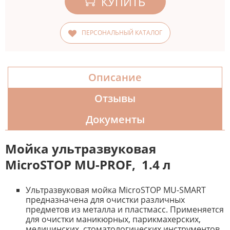
КУПИТЬ
ПЕРСОНАЛЬНЫЙ КАТАЛОГ
Описание
Отзывы
Документы
Мойка ультразвуковая
MicroSTOP MU-PROF, 1.4 л
Ультразвуковая мойка MicroSTOP MU-SMART
предназначена для очистки различных
предметов из металла и пластмасс. Применяется
для очистки маникюрных, парикмахерских,
медицинских, стоматологических инструментов,