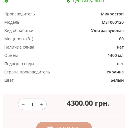
Цена актуальна
Производитель
Микростоп
Модель
MST000120
Вид обработки
Ультразвуковая
Мощность (Вт)
60
Наличие слива
нет
Объем
1400 мл
Подогрев воды
нет
Страна производитель
Украина
Цвет
Белый
4300.00
грн.