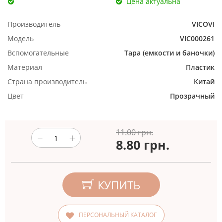
Цена актуальна
Производитель
VICOVI
Модель
VIC000261
Вспомогательные
Тара (емкости и баночки)
Материал
Пластик
Страна производитель
Китай
Цвет
Прозрачный
11.00 грн.
8.80
грн.
КУПИТЬ
ПЕРСОНАЛЬНЫЙ КАТАЛОГ