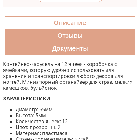
Описание
Отзывы
Документы
Контейнер-карусель на 12 ячеек - коробочка с
ячейками, которую удобно использовать для
хранения и транспортировки любого декора для
ногтей. Миниатюрный органайзер для страз, мелких
камешков, бульйонок.
ХАРАКТЕРИСТИКИ
Диаметр: 55мм
Высота: 5мм
Количество ячеек: 12
Цвет: прозрачный
Материал: пластмаса
Страна-производитель: Китай