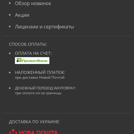
Обзор новинок
Акции
Лицензии и сертификаты
СПОСОБ ОПЛАТЫ:
ОПЛАТА НА СЧЕТ:
НАЛОЖЕННЫЙ ПЛАТЕЖ:
при доставке Новой Почтой
:
ДЕНЕЖНЫЙ ПЕРЕВОД WAYFORPAY
при оплате из-за границы
ДОСТАВКА ПО УКРАИНЕ: