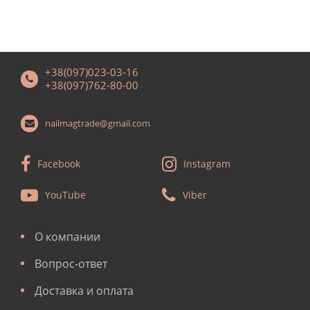
+38(097)023-03-16
+38(097)762-80-00
nailmagtrade@gmail.com
Facebook
Instagram
YouTube
Viber
О компании
Вопрос-ответ
Доставка и оплата