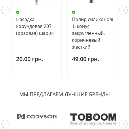
Насадка
Полир силиконовый SK2
корундовая 207
1, конус
(розовая) шарик
закругленный,
коричневый
жесткий
20.00 грн.
49.00 грн.
МЫ ПРЕДЛАГАЕМ ЛУЧШИЕ БРЕНДЫ