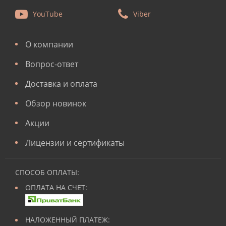
YouTube
Viber
О компании
Вопрос-ответ
Доставка и оплата
Обзор новинок
Акции
Лицензии и сертификаты
СПОСОБ ОПЛАТЫ:
ОПЛАТА НА СЧЕТ:
НАЛОЖЕННЫЙ ПЛАТЕЖ: