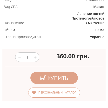
Вид СПА
Масло
Лечение ногтей
Противогрибковое
Назначение
Смягчение
Объем
10 мл
Страна производитель
Украина
360.00
грн.
КУПИТЬ
ПЕРСОНАЛЬНЫЙ КАТАЛОГ