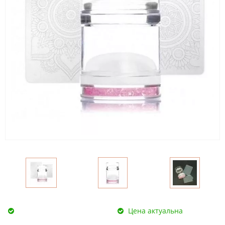
Цена актуальна