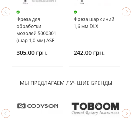
Фреза для
Фреза шар синий
обработки
1,6 мм DLX
мозолей 5000301
(шар 1,0 мм) ASF
305.00 грн.
242.00 грн.
МЫ ПРЕДЛАГАЕМ ЛУЧШИЕ БРЕНДЫ