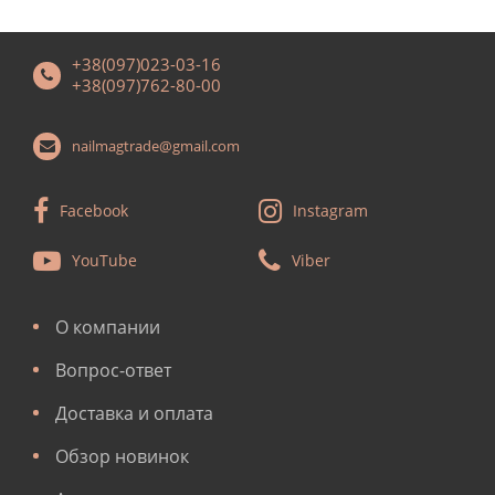
+38(097)023-03-16
+38(097)762-80-00
nailmagtrade@gmail.com
Facebook
Instagram
YouTube
Viber
О компании
Вопрос-ответ
Доставка и оплата
Обзор новинок