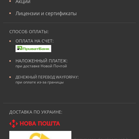
Акции
Лицензии и сертификаты
СПОСОБ ОПЛАТЫ:
ОПЛАТА НА СЧЕТ:
НАЛОЖЕННЫЙ ПЛАТЕЖ:
при доставке Новой Почтой
:
ДЕНЕЖНЫЙ ПЕРЕВОД WAYFORPAY
при оплате из-за границы
ДОСТАВКА ПО УКРАИНЕ: