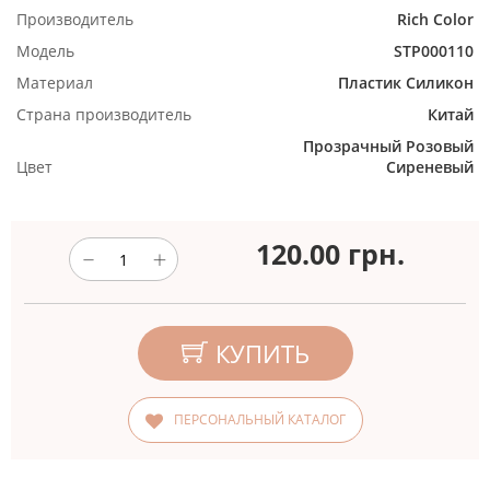
Производитель
Rich Color
Модель
STP000110
Материал
Пластик
Силикон
Страна производитель
Китай
Прозрачный
Розовый
Цвет
Сиреневый
120.00
грн.
КУПИТЬ
ПЕРСОНАЛЬНЫЙ КАТАЛОГ