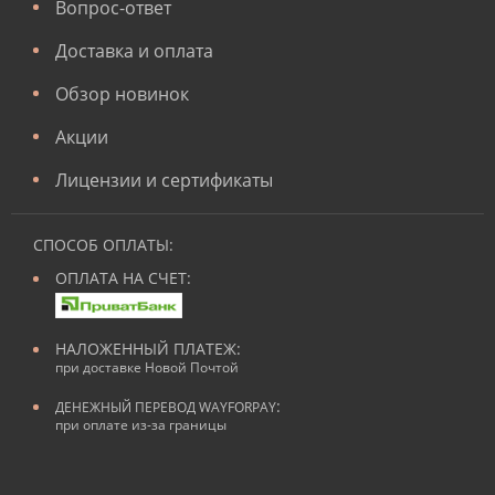
Вопрос-ответ
Доставка и оплата
Обзор новинок
Акции
Лицензии и сертификаты
СПОСОБ ОПЛАТЫ:
ОПЛАТА НА СЧЕТ:
НАЛОЖЕННЫЙ ПЛАТЕЖ:
при доставке Новой Почтой
:
ДЕНЕЖНЫЙ ПЕРЕВОД WAYFORPAY
при оплате из-за границы