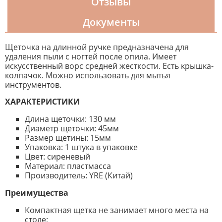
Отзывы
Документы
Щеточка на длинной ручке предназначена для
удаления пыли с ногтей после опила. Имеет
искусственный ворс средней жесткости. Есть крышка-
колпачок. Можно использовать для мытья
инструментов.
ХАРАКТЕРИСТИКИ
Длина щеточки: 130 мм
Диаметр щеточки: 45мм
Размер щетины: 15мм
Упаковка: 1 штука в упаковке
Цвет: сиреневый
Материал: пластмасса
Производитель: YRE (Китай)
Преимущества
Компактная щетка не занимает много места на
столе;