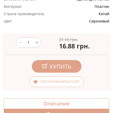
Материал
Пластик
Страна производитель
Китай
Цвет
Сиреневый
21.10 грн.
16.88
грн.
КУПИТЬ
ПЕРСОНАЛЬНЫЙ КАТАЛОГ
Описание