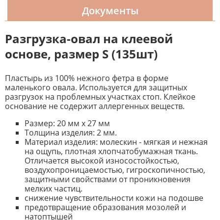
Документы
Разгрузка-овал на клеевой
основе, размер S (135шт)
Пластырь из 100% нежного фетра в форме
маленького овала. Используется для защитных
разгрузок на проблемных участках стоп. Клейкое
основание не содержит аллергенных веществ.
Размер: 20 мм x 27 мм
Толщина изделия: 2 мм.
Материал изделия: молескин - мягкая и нежная
на ощупь, плотная хлопчатобумажная ткань.
Отличается высокой износостойкостью,
воздухопроницаемостью, гигроскопичностью,
защитными свойствами от проникновения
мелких частиц.
снижение чувствительности кожи на подошве
предотвращение образования мозолей и
натоптышей