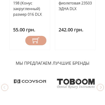
198 (Конус
фиолетовая 23503
закругленный)
ЭДНА DLX
размер 016 DLX
55.00 грн.
242.00 грн.
МЫ ПРЕДЛАГАЕМ ЛУЧШИЕ БРЕНДЫ