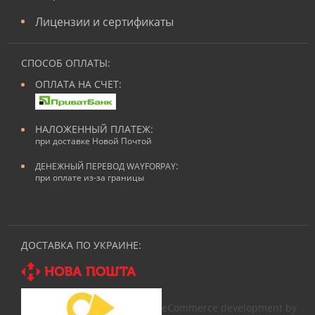
Лицензии и сертификаты
СПОСОБ ОПЛАТЫ:
ОПЛАТА НА СЧЕТ:
НАЛОЖЕННЫЙ ПЛАТЕЖ:
при доставке Новой Почтой
:
ДЕНЕЖНЫЙ ПЕРЕВОД WAYFORPAY
при оплате из-за границы
ДОСТАВКА ПО УКРАИНЕ:
eCommerce development by