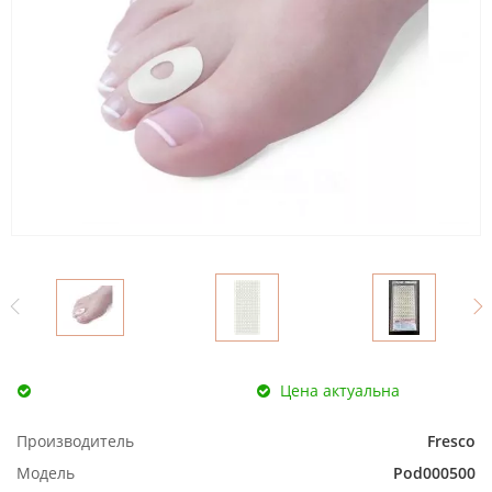
Цена актуальна
Производитель
Fresco
Модель
Pod000500