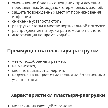
уменьшение болевых ощущений при лечении
подошвенных бородавок, стержневых мозолей.
защита поврежденных мест от проникновения
инфекции
снижение усталости стопы
разгрузка стопы в местах вертикальной погрузки
распределение нагрузки равномерно по стопе
амортизация во время ходьбы
⠀
⠀
Преимущества пластыря-разгрузки
четко подобранный размер,
не меняется,
клей не вызывает аллергии,
надежно защищает от давления на болезненный
участок кожи.
⠀⠀
Характеристики пластыря-разгрузки
молескин на клеящейся основе.