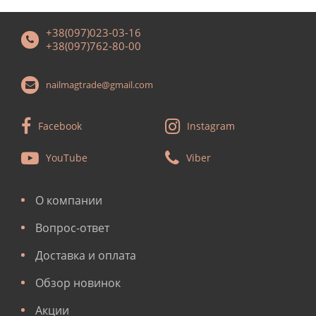
+38(097)023-03-16
+38(097)762-80-00
nailmagtrade@gmail.com
Facebook
Instagram
YouTube
Viber
О компании
Вопрос-ответ
Доставка и оплата
Обзор новинок
Акции