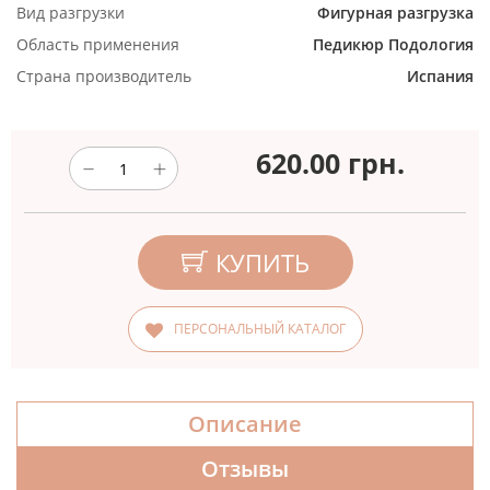
Вид разгрузки
Фигурная разгрузка
Область применения
Педикюр
Подология
Страна производитель
Испания
620.00
грн.
КУПИТЬ
ПЕРСОНАЛЬНЫЙ КАТАЛОГ
Описание
Отзывы