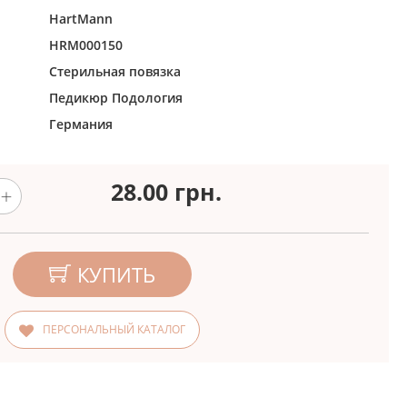
HartMann
HRM000150
Стерильная повязка
Педикюр
Подология
Германия
28.00
грн.
КУПИТЬ
ПЕРСОНАЛЬНЫЙ КАТАЛОГ