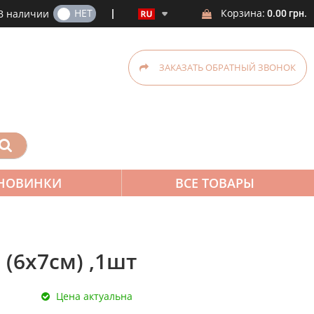
ДА
НЕТ
Корзина:
В наличии
0.00 грн.
ЗАКАЗАТЬ ОБРАТНЫЙ ЗВОНОК
НОВИНКИ
ВСЕ ТОВАРЫ
(6х7см) ,1шт
Цена актуальна