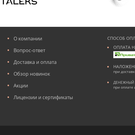
О компании
СПОСОБ ОПЛ
ОПЛАТА Н
Вопрос-ответ
Доставка и оплата
НАЛОЖЕН
при достав
Обзор новинок
ДЕНЕЖНЫЙ 
Акции
при оплате 
Лицензии и сертификаты