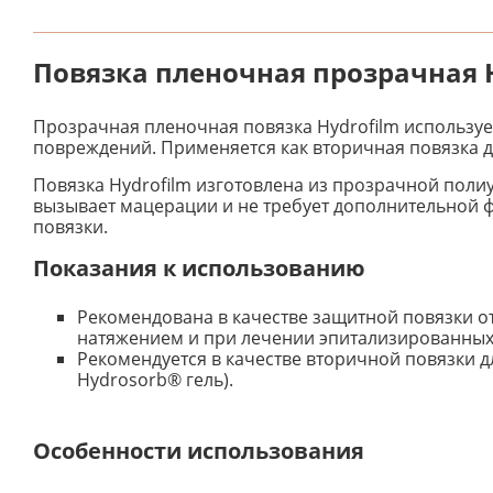
Повязка пленочная прозрачная H
Прозрачная пленочная повязка Hydrofilm использует
повреждений. Применяется как вторичная повязка 
Повязка Hydrofilm изготовлена ​​из прозрачной пол
вызывает мацерации и не требует дополнительной 
повязки.
Показания к использованию
Рекомендована в качестве защитной повязки 
натяжением и при лечении эпитализированных
Рекомендуется в качестве вторичной повязки дл
Hydrosorb® гель).
Особенности использования