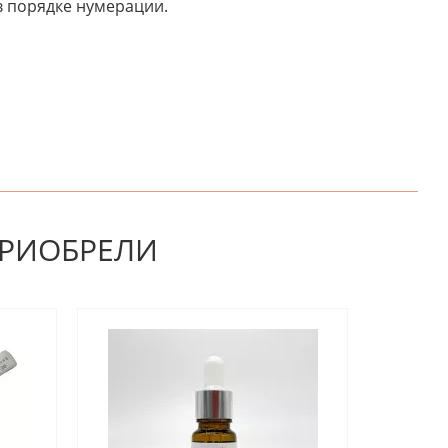
в порядке нумерации.
НАПИШИТЕ ОТЗЫВ
ПРИОБРЕЛИ