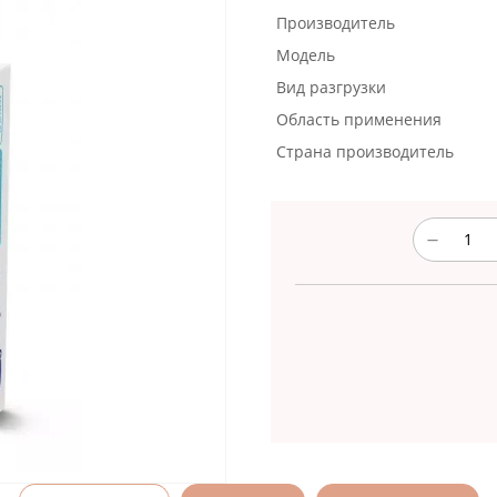
Производитель
Модель
Вид разгрузки
Область применения
Страна производитель