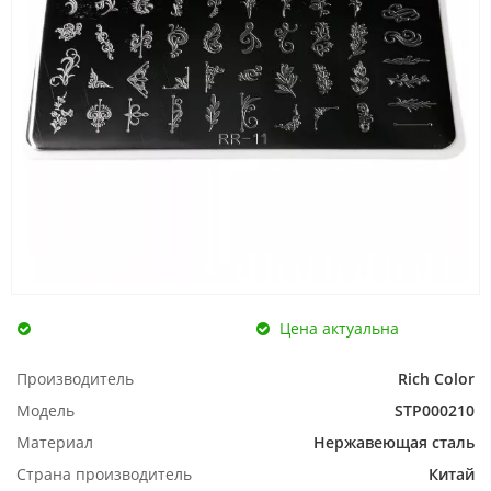
Цена актуальна
Производитель
Rich Color
Модель
STP000210
Материал
Нержавеющая сталь
Страна производитель
Китай