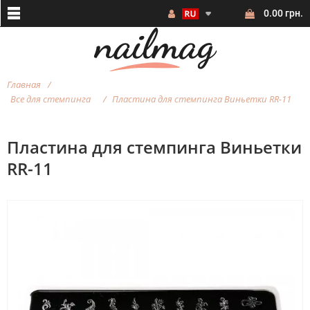
0.00 грн.
Главная
Все для стемпинга
Пластина для стемпинга Виньетки RR-11
Пластина для стемпинга Виньетки
RR-11