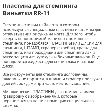
Пластина для стемпинга
Виньетки RR-11
Стемпинг – это вид нейл-арта, в котором
используются специальные пластины и штампы для
отпечатывания рисунка на ногте. Для того, чтобы
создать неповторимый маникюр с помощью
стемпинга, понадобятся: ПЛАСТИНЫ или ДИСКИ для
стемпинга, ШТАМП, скрапер (скребок), краска для
стемпинга, или подходящий для стемпинга лак, а
также защита для кутикулы и боковых валиков. Еще
понадобится жидкость для снятия лака и ватные
диски.
Все инструменты для стемпинга долговечны,
пластины не портятся, а штамп и скрапер прослужат
долгий срок даже при частом использовании.
Металлические ПЛАСТИНЫ для стемпинга имеют
гравировку с изображениями, которые
переносятся на ногти с помощью специального
штампа.