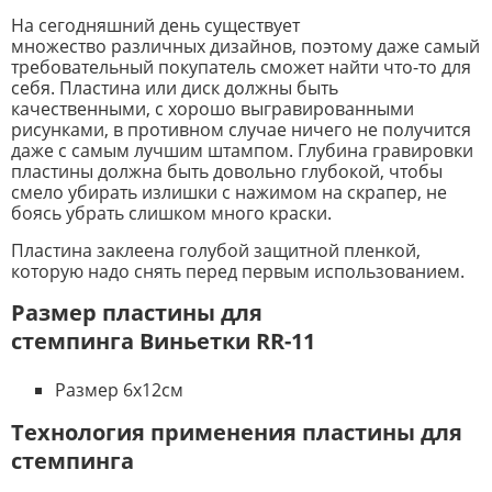
На сегодняшний день существует
множество различных дизайнов, поэтому даже самый
требовательный покупатель сможет найти что-то для
себя. Пластина или диск должны быть
качественными, с хорошо выгравированными
рисунками, в противном случае ничего не получится
даже с самым лучшим штампом. Глубина гравировки
пластины должна быть довольно глубокой, чтобы
смело убирать излишки с нажимом на скрапер, не
боясь убрать слишком много краски.
Пластина заклеена голубой защитной пленкой,
которую надо снять перед первым использованием.
Размер пластины для
стемпинга Виньетки RR-11
Размер 6х12см
Технология применения пластины для
стемпинга