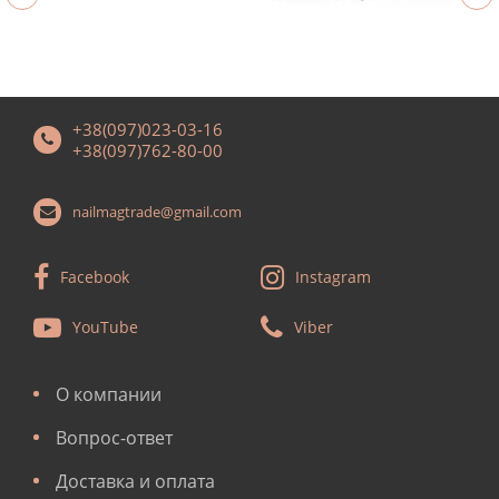
+38(097)023-03-16
+38(097)762-80-00
nailmagtrade@gmail.com
Facebook
Instagram
YouTube
Viber
О компании
Вопрос-ответ
Доставка и оплата