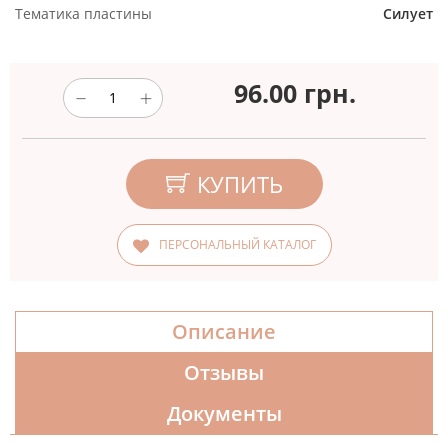
Тематика пластины
Силует
96.00
грн.
КУПИТЬ
ПЕРСОНАЛЬНЫЙ КАТАЛОГ
Описание
Отзывы
Документы