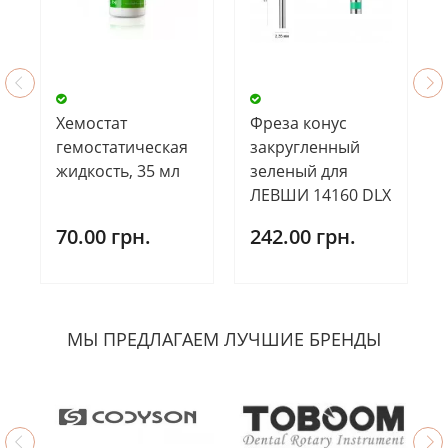
Хемостат
Фреза конус
гемостатическая
закругленный
жидкость, 35 мл
зеленый для
ЛЕВШИ 14160 DLX
70.00 грн.
242.00 грн.
МЫ ПРЕДЛАГАЕМ ЛУЧШИЕ БРЕНДЫ