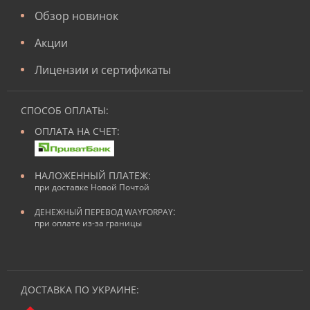
Обзор новинок
Акции
Лицензии и сертификаты
СПОСОБ ОПЛАТЫ:
ОПЛАТА НА СЧЕТ:
НАЛОЖЕННЫЙ ПЛАТЕЖ:
при доставке Новой Почтой
:
ДЕНЕЖНЫЙ ПЕРЕВОД WAYFORPAY
при оплате из-за границы
ДОСТАВКА ПО УКРАИНЕ: