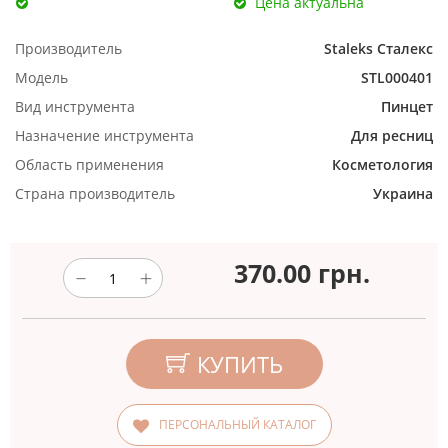
Цена актуальна
Производитель
Staleks Сталекс
Модель
STL000401
Вид инструмента
Пинцет
Назначение инструмента
Для ресниц
Область применения
Косметология
Страна производитель
Украина
370.00
грн.
КУПИТЬ
ПЕРСОНАЛЬНЫЙ КАТАЛОГ