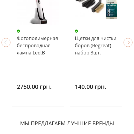
Фотополимерная
Щетки для чистки
беспроводная
боров (Begreat)
лампа Led.B
набор 3шт.
2750.00 грн.
140.00 грн.
МЫ ПРЕДЛАГАЕМ ЛУЧШИЕ БРЕНДЫ