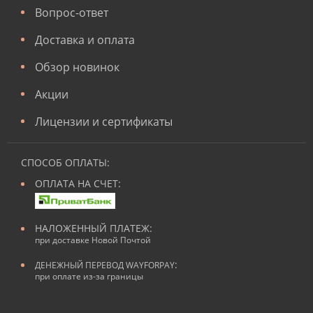
Вопрос-ответ
Доставка и оплата
Обзор новинок
Акции
Лицензии и сертификаты
СПОСОБ ОПЛАТЫ:
ОПЛАТА НА СЧЕТ:
НАЛОЖЕННЫЙ ПЛАТЕЖ:
при доставке Новой Почтой
:
ДЕНЕЖНЫЙ ПЕРЕВОД WAYFORPAY
при оплате из-за границы