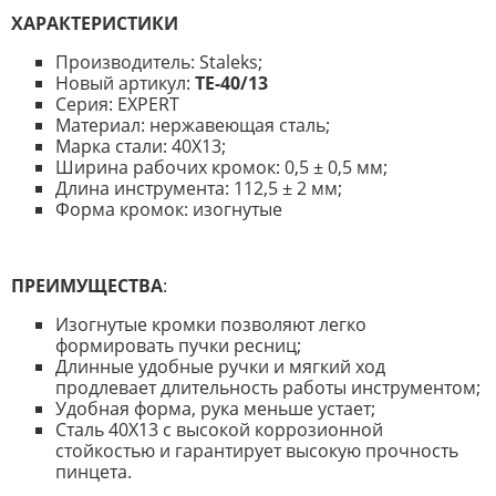
ХАРАКТЕРИСТИКИ
Производитель: Staleks;
Новый артикул:
Т
E
-40/13
Серия: EXPERT
Материал: нержавеющая сталь;
Марка стали: 40Х13;
Ширина рабочих кромок: 0,5 ± 0,5 мм;
Длина инструмента: 112,5 ± 2 мм;
Форма кромок: изогнутые
ПРЕИМУЩЕСТВА
:
Изогнутые кромки позволяют легко
формировать пучки ресниц;
Длинные удобные ручки и мягкий ход
продлевает длительность работы инструментом;
Удобная форма, рука меньше устает;
Сталь 40Х13 с высокой коррозионной
стойкостью и гарантирует высокую прочность
пинцета.