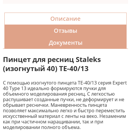
Описание
Отзывы
Документы
Пинцет для ресниц Staleks
(изогнутый 40) ТE-40/13
С помощью изогнутого пинцета ТE-40/13 серия Expert
40 Type 13 идеально формируются пучки для
объемного моделирования ресниц. С легкостью
распушивает созданные пучки, не деформирует и не
обрывает реснички. Маневренность пинцета
позволяет максимально легко и быстро переместить
искусственный материал с ленты на веко. Незаменим
как при частичном наращивании, так и при
моделировании полного объема.