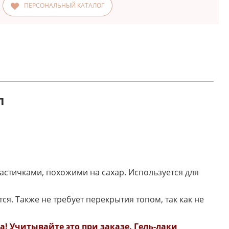
ПЕРСОНАЛЬНЫЙ КАТАЛОГ
л
частичками, похожими на сахар. Используется для
я. Также не требует перекрытия топом, так как не
! Учитывайте это при заказе. Гель-лаки