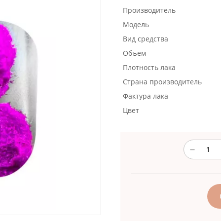
Производитель
Модель
Вид средства
Объем
Плотность лака
Страна производитель
Фактура лака
Цвет