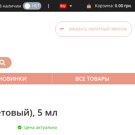
ДА
НЕТ
Корзина:
В наличии
0.00 грн.
ЗАКАЗАТЬ ОБРАТНЫЙ ЗВОНОК
НОВИНКИ
ВСЕ ТОВАРЫ
етовый), 5 мл
Цена актуальна