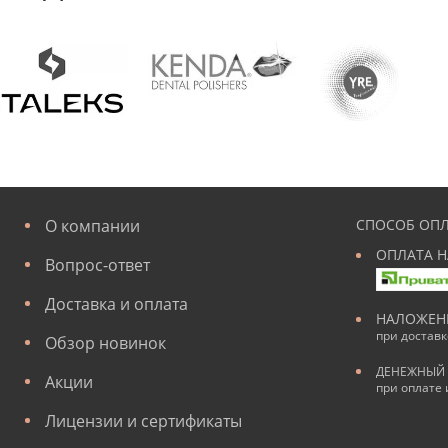
О компании
СПОСОБ ОПЛ
ОПЛАТА Н
Вопрос-ответ
Доставка и оплата
НАЛОЖЕН
при достав
Обзор новинок
ДЕНЕЖНЫЙ 
Акции
при оплате 
Лицензии и сертификаты