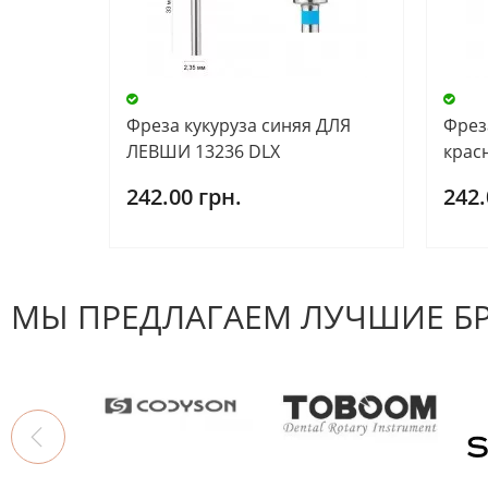
Фреза кукуруза синяя ДЛЯ
Фрез
ЛЕВШИ 13236 DLX
крас
242.00 грн.
242.
МЫ ПРЕДЛАГАЕМ ЛУЧШИЕ Б