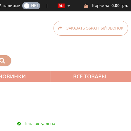
ДА
НЕТ
Корзина:
В наличии
0.00 грн.
ЗАКАЗАТЬ ОБРАТНЫЙ ЗВОНОК
НОВИНКИ
ВСЕ ТОВАРЫ
Цена актуальна