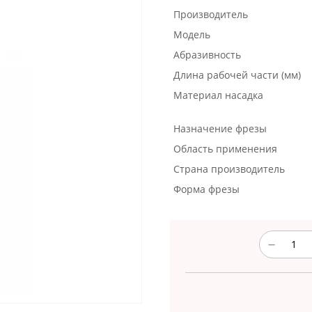
Производитель
Модель
Абразивность
Длина рабочей части (мм)
Материал насадка
Назначение фрезы
Область применения
Страна производитель
Форма фрезы