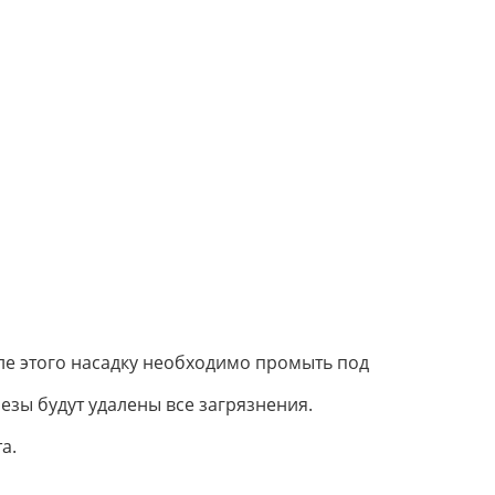
сле этого насадку необходимо промыть под
езы будут удалены все загрязнения.
а.