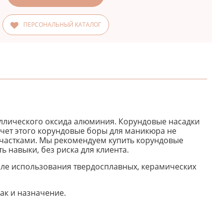
ПЕРСОНАЛЬНЫЙ КАТАЛОГ
аллического оксида алюминия. Корундовые насадки
счет этого корундовые боры для маникюра не
участками. Мы рекомендуем купить корундовые
 навыки, без риска для клиента.
ле использования твердосплавных, керамических
ак и назначение.