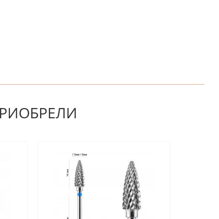
НАПИШИТЕ ОТЗЫВ
ПРИОБРЕЛИ