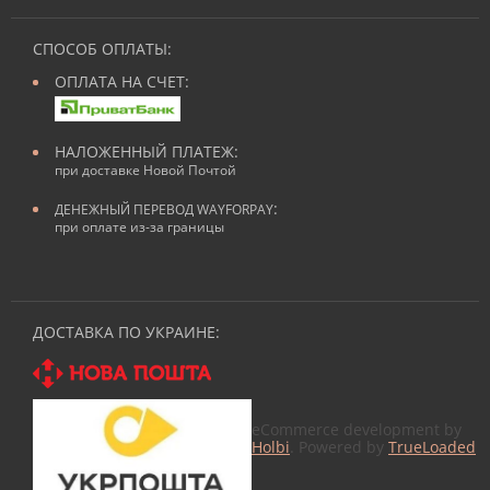
СПОСОБ ОПЛАТЫ:
ОПЛАТА НА СЧЕТ:
НАЛОЖЕННЫЙ ПЛАТЕЖ:
при доставке Новой Почтой
:
ДЕНЕЖНЫЙ ПЕРЕВОД WAYFORPAY
при оплате из-за границы
ДОСТАВКА ПО УКРАИНЕ:
eCommerce development by
Holbi
. Powered by
TrueLoaded