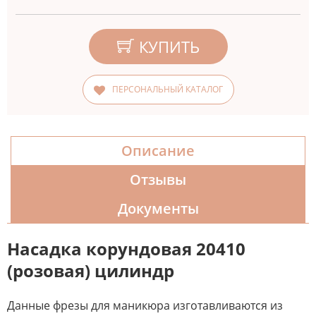
КУПИТЬ
ПЕРСОНАЛЬНЫЙ КАТАЛОГ
Описание
Отзывы
Документы
Насадка корундовая 20410
(розовая) цилиндр
Данные фрезы для маникюра изготавливаются из