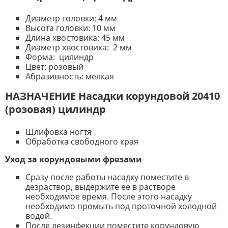
Диаметр головки: 4 мм
Высота головки: 10 мм
Длина хвостовика: 45 мм
Диаметр хвостовика: 2 мм
Форма: цилиндр
Цвет: розовый
Абразивность: мелкая
НАЗНАЧЕНИЕ Насадки корундовой 20410
(розовая) цилиндр
Шлифовка ногтя
Обработка свободного края
Уход за корундовыми фрезами
Сразу после работы насадку поместите в
дезраствор, выдержите ее в растворе
необходимое время. После этого насадку
необходимо промыть под проточной холодной
водой.
После дезинфекции поместите корундовую