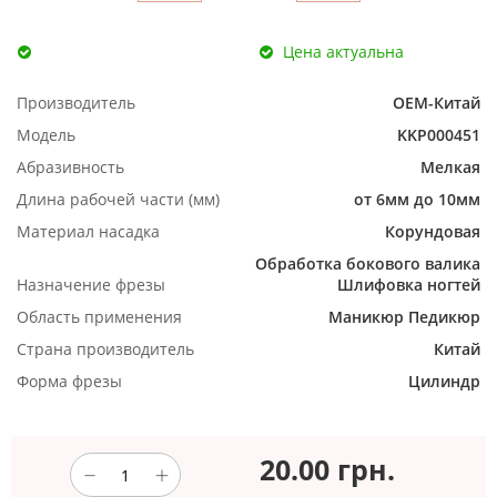
Цена актуальна
Производитель
ОЕМ-Китай
Модель
KKP000451
Абразивность
Мелкая
Длина рабочей части (мм)
от 6мм до 10мм
Материал насадка
Корундовая
Обработка бокового валика
Назначение фрезы
Шлифовка ногтей
Область применения
Маникюр
Педикюр
Страна производитель
Китай
Форма фрезы
Цилиндр
20.00
грн.