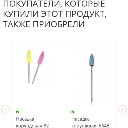
ПОКУПАТЕЛИ, КОТОРЫЕ
КУПИЛИ ЭТОТ ПРОДУКТ,
ТАКЖЕ ПРИОБРЕЛИ
Насадка
Насадка
корундовая В2
корундовая 664В