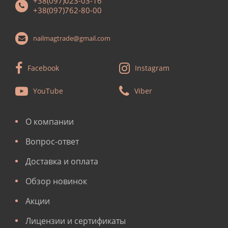
+38(097)023-03-16
+38(097)762-80-00
nailmagtrade@gmail.com
Facebook
Instagram
YouTube
Viber
О компании
Вопрос-ответ
Доставка и оплата
Обзор новинок
Акции
Лицензии и сертификаты