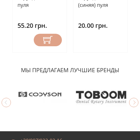
пуля
(синяя) пуля
55.20 грн.
20.00 грн.
МЫ ПРЕДЛАГАЕМ ЛУЧШИЕ БРЕНДЫ